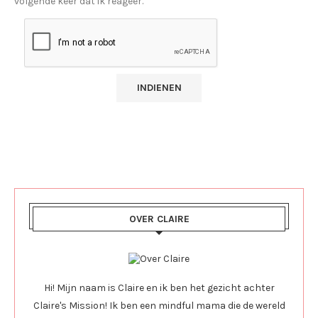
volgende keer dat ik reageer.
OVER CLAIRE
Hi! Mijn naam is Claire en ik ben het gezicht achter
Claire's Mission! Ik ben een mindful mama die de wereld