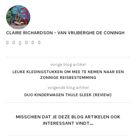
CLAIRE RICHARDSON - VAN VRIJBERGHE DE CONINGH
vorige blog artikel
LEUKE KLEDINGSTUKKEN OM MEE TE NEMEN NAAR EEN
ZONNIGE REISBESTEMMING
volgende blog artikel
DUO KINDERWAGEN THULE SLEEK (REVIEW)
MISSCHIEN DAT JE DEZE BLOG ARTIKELEN OOK
INTERESSANT VINDT...