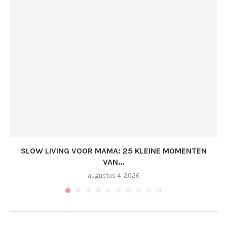
SLOW LIVING VOOR MAMA: 25 KLEINE MOMENTEN
VAN...
augustus 4, 2026