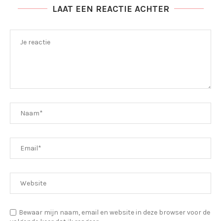
LAAT EEN REACTIE ACHTER
Bewaar mijn naam, email en website in deze browser voor de