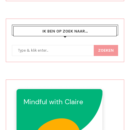
IK BEN OP ZOEK NAAR…
ZOEKEN