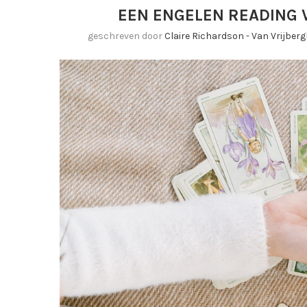
EEN ENGELEN READING 
geschreven door
Claire Richardson - Van Vrijber