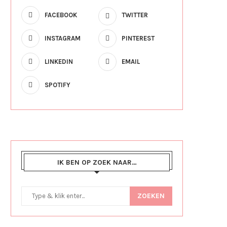
FACEBOOK
TWITTER
INSTAGRAM
PINTEREST
LINKEDIN
EMAIL
SPOTIFY
IK BEN OP ZOEK NAAR…
ZOEKEN