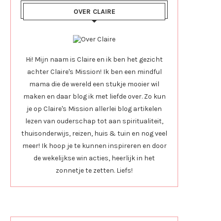
OVER CLAIRE
Hi! Mijn naam is Claire en ik ben het gezicht
achter Claire's Mission! Ik ben een mindful
mama die de wereld een stukje mooier wil
maken en daar blog ik met liefde over. Zo kun
je op Claire's Mission allerlei blog artikelen
lezen van ouderschap tot aan spiritualiteit,
thuisonderwijs, reizen, huis & tuin en nog veel
meer! Ik hoop je te kunnen inspireren en door
de wekelijkse win acties, heerlijk in het
zonnetje te zetten. Liefs!