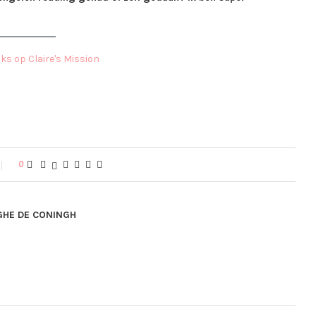
0
GHE DE CONINGH