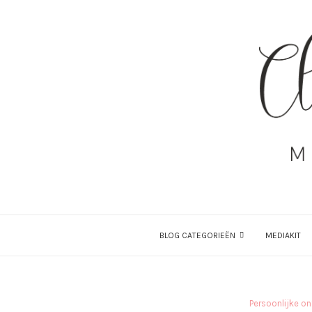
BLOG CATEGORIEËN
MEDIAKIT
Persoonlijke on