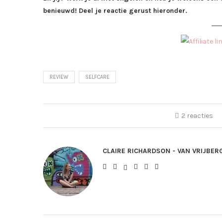
benieuwd! Deel je reactie gerust hieronder.
REVIEW
SELFCARE
2 reacties
CLAIRE RICHARDSON - VAN VRIJBER