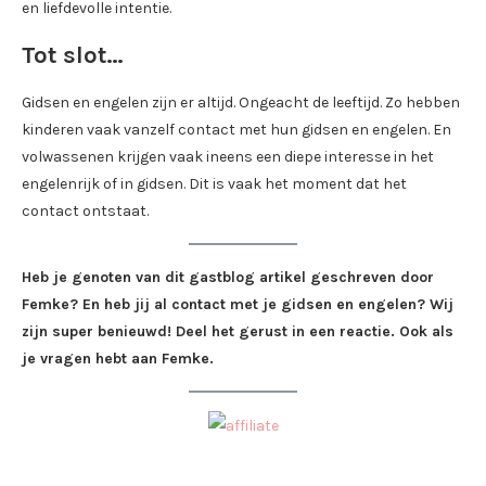
en liefdevolle intentie.
Tot slot…
Gidsen en engelen zijn er altijd. Ongeacht de leeftijd. Zo hebben
kinderen vaak vanzelf contact met hun gidsen en engelen. En
volwassenen krijgen vaak ineens een diepe interesse in het
engelenrijk of in gidsen. Dit is vaak het moment dat het
contact ontstaat.
Heb je genoten van dit gastblog artikel geschreven door
Femke? En heb jij al contact met je gidsen en engelen? Wij
zijn super benieuwd! Deel het gerust in een reactie. Ook als
je vragen hebt aan Femke.