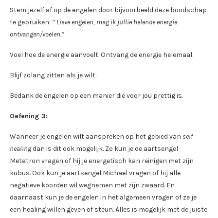
Stem jezelf af op de engelen door bijvoorbeeld deze boodschap
te gebruiken:
‘’ Lieve engelen, mag ik jullie helende energie
ontvangen/voelen.’’
Voel hoe de energie aanvoelt. Ontvang de energie helemaal.
Blijf zolang zitten als je wilt.
Bedank de engelen op een manier die voor jou prettig is.
Oefening 3:
Wanneer je engelen wilt aanspreken op het gebied van
self
healing
dan is dit ook mogelijk. Zo kun je de aartsengel
Metatron vragen of hij je energetisch kan reinigen met zijn
kubus. Ook kun je aartsengel Michael vragen of hij alle
negatieve koorden wil wegnemen met zijn zwaard. En
daarnaast kun je de engelen in het algemeen vragen of ze je
een healing willen geven of steun. Alles is mogelijk met de juiste