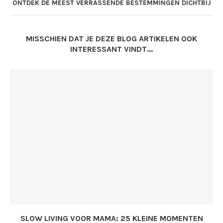
ONTDEK DE MEEST VERRASSENDE BESTEMMINGEN DICHTBIJ
MISSCHIEN DAT JE DEZE BLOG ARTIKELEN OOK
INTERESSANT VINDT...
SLOW LIVING VOOR MAMA: 25 KLEINE MOMENTEN