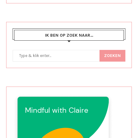
IK BEN OP ZOEK NAAR…
ZOEKEN