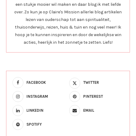
een stukje mooier wil maken en daar blog ik met liefde
over. Zo kun je op Claire's Mission allerlei blog artikelen
lezen van ouderschap tot aan spiritualiteit,
thuisonderwijs, reizen, huis & tuin en nog veel meer! Ik
hoop je te kunnen inspireren en door de wekelijkse win
acties, heerlijk in het zonnetje te zetten. Liefs!
FACEBOOK
TWITTER
INSTAGRAM
PINTEREST
LINKEDIN
EMAIL
SPOTIFY