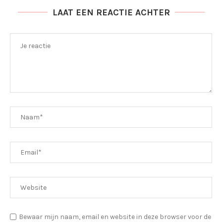
LAAT EEN REACTIE ACHTER
Bewaar mijn naam, email en website in deze browser voor de