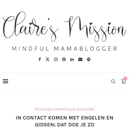
0
Persoonlijke ontwikkeling & Spiritualiteit
IN CONTACT KOMEN MET ENGELEN EN
GIDSEN; DAT DOE JE ZO