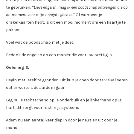
te gebruiken:
‘’Lieve engelen, mag ik een boodschap ontvangen die op
dit moment voor mijn hoogste goed is.’’
Of wanneer je
orakelkaarten hebt, is dit een mooi moment om een kaartje te
pakken.
Voel wat de boodschap met je doet.
Bedank de engelen op een manier die voor jou prettig is.
Oefening 2:
Begin met jezelf te gronden. Dit kun je doen door te visualiseren
dat er wortels de aarde in gaan.
Leg nu je rechterhand op je onderbuik en je linkerhand op je
hart, dit zorgt voor rust in je systeem.
Adem nu een aantal keer diep in door je neus en uit door je
mond.