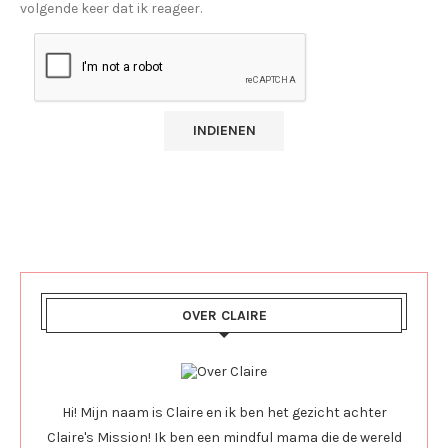
volgende keer dat ik reageer.
OVER CLAIRE
Hi! Mijn naam is Claire en ik ben het gezicht achter
Claire's Mission! Ik ben een mindful mama die de wereld