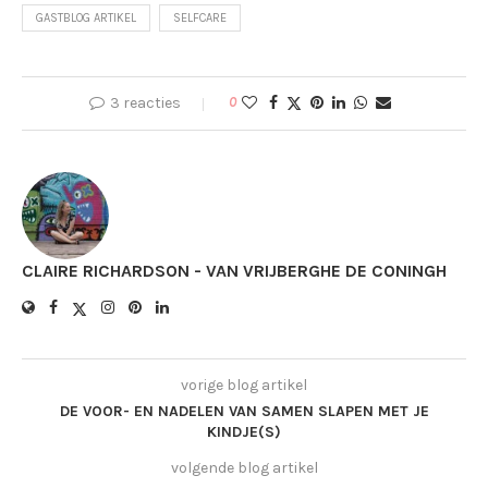
GASTBLOG ARTIKEL
SELFCARE
3 reacties
0
CLAIRE RICHARDSON - VAN VRIJBERGHE DE CONINGH
vorige blog artikel
DE VOOR- EN NADELEN VAN SAMEN SLAPEN MET JE
KINDJE(S)
volgende blog artikel