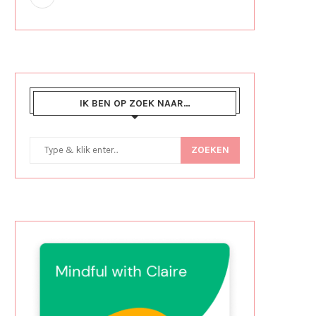
IK BEN OP ZOEK NAAR…
ZOEKEN