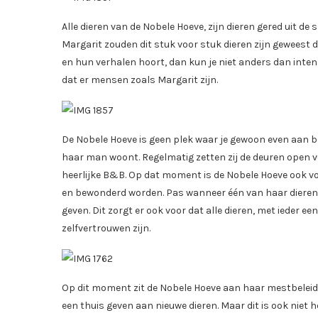
Alle dieren van de Nobele Hoeve, zijn dieren gered uit de
Margarit zouden dit stuk voor stuk dieren zijn geweest die
en hun verhalen hoort, dan kun je niet anders dan intens
dat er mensen zoals Margarit zijn.
De Nobele Hoeve is geen plek waar je gewoon even aan b
haar man woont. Regelmatig zetten zij de deuren open 
heerlijke B&B. Op dat moment is de Nobele Hoeve ook v
en bewonderd worden. Pas wanneer één van haar dieren aa
geven. Dit zorgt er ook voor dat alle dieren, met ieder ee
zelfvertrouwen zijn.
Op dit moment zit de Nobele Hoeve aan haar mestbeleid. 
een thuis geven aan nieuwe dieren. Maar dit is ook niet h