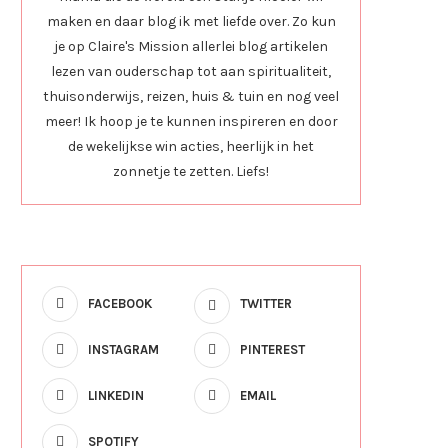
maken en daar blog ik met liefde over. Zo kun
je op Claire's Mission allerlei blog artikelen
lezen van ouderschap tot aan spiritualiteit,
thuisonderwijs, reizen, huis & tuin en nog veel
meer! Ik hoop je te kunnen inspireren en door
de wekelijkse win acties, heerlijk in het
zonnetje te zetten. Liefs!
FACEBOOK
TWITTER
INSTAGRAM
PINTEREST
LINKEDIN
EMAIL
SPOTIFY