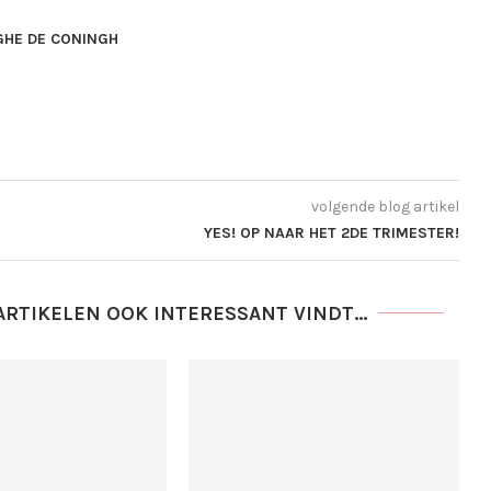
GHE DE CONINGH
volgende blog artikel
YES! OP NAAR HET 2DE TRIMESTER!
ARTIKELEN OOK INTERESSANT VINDT...