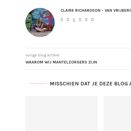
CLAIRE RICHARDSON - VAN VRIJBER
vorige blog artikel
WAAROM WIJ MANTELZORGERS ZIJN
MISSCHIEN DAT JE DEZE BLOG 