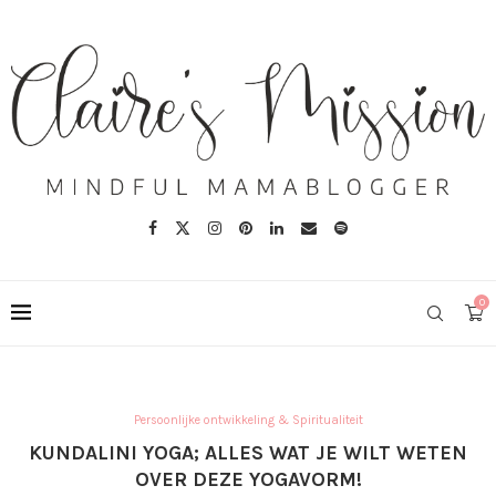
0
Persoonlijke ontwikkeling & Spiritualiteit
KUNDALINI YOGA; ALLES WAT JE WILT WETEN
OVER DEZE YOGAVORM!