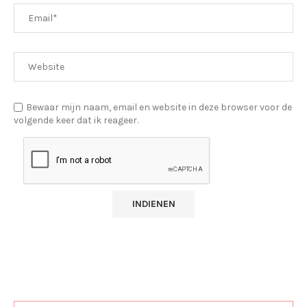
Bewaar mijn naam, email en website in deze browser voor de
volgende keer dat ik reageer.