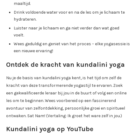
maaltijd.
Drink voldoende water voor en na de les om je lichaam te
hydrateren.
Luister naar je lichaam en ga niet verder dan wat goed
voelt.
Wees geduldig en geniet van het proces – elke yogasessie is
een nieuwe ervaring!
Ontdek de kracht van kundalini yoga
Nu je de basis van kundalini yoga kent, is het tijd om zelf de
kracht van deze transformerende yogastijl te ervaren. Zoek
een gekwalificeerde leraar bij jou in de buurt of volg een online
les om te beginnen. Wees voorbereid op een fascinerend
avontuur van zelfontdekking, persoonlijke groei en spiritueel
ontwaken. Sat Nam! (Vertaling: Ik groet het ware zelf in jou.)
Kundalini yoga op YouTube