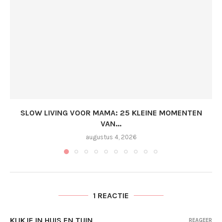
SLOW LIVING VOOR MAMA: 25 KLEINE MOMENTEN
VAN...
augustus 4, 2026
1 REACTIE
KIJKJE IN HUIS EN TUIN
REAGEER