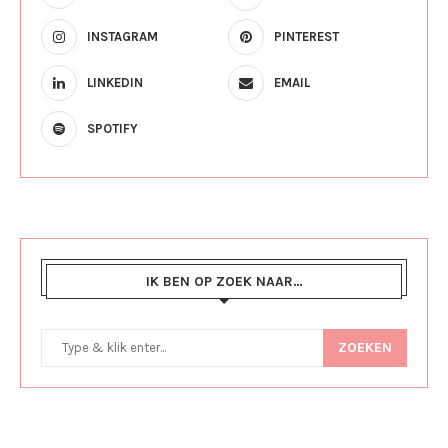
INSTAGRAM
PINTEREST
LINKEDIN
EMAIL
SPOTIFY
IK BEN OP ZOEK NAAR…
ZOEKEN