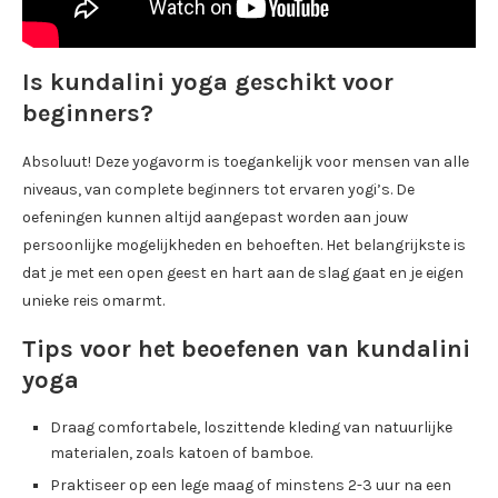
Is kundalini yoga geschikt voor
beginners?
Absoluut! Deze yogavorm is toegankelijk voor mensen van alle
niveaus, van complete beginners tot ervaren yogi’s. De
oefeningen kunnen altijd aangepast worden aan jouw
persoonlijke mogelijkheden en behoeften. Het belangrijkste is
dat je met een open geest en hart aan de slag gaat en je eigen
unieke reis omarmt.
Tips voor het beoefenen van kundalini
yoga
Draag comfortabele, loszittende kleding van natuurlijke
materialen, zoals katoen of bamboe.
Praktiseer op een lege maag of minstens 2-3 uur na een