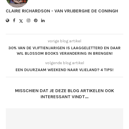
CLAIRE RICHARDSON - VAN VRIJBERGHE DE CONINGH
vorige blog artikel
30% VAN DE VIJFTIENJARIGEN IS LAAGGELETTERD EN DAAR
WIL BLOSSOM BOOKS VERANDERING IN BRENGEN!
volgende blog artikel
EEN DUURZAAM WEEKEND NAAR VLIELAND? 4 TIPS!
MISSCHIEN DAT JE DEZE BLOG ARTIKELEN OOK
INTERESSANT VINDT...