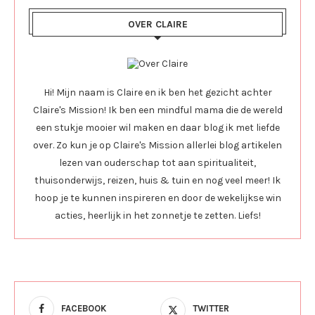
OVER CLAIRE
Hi! Mijn naam is Claire en ik ben het gezicht achter
Claire's Mission! Ik ben een mindful mama die de wereld
een stukje mooier wil maken en daar blog ik met liefde
over. Zo kun je op Claire's Mission allerlei blog artikelen
lezen van ouderschap tot aan spiritualiteit,
thuisonderwijs, reizen, huis & tuin en nog veel meer! Ik
hoop je te kunnen inspireren en door de wekelijkse win
acties, heerlijk in het zonnetje te zetten. Liefs!
FACEBOOK
TWITTER