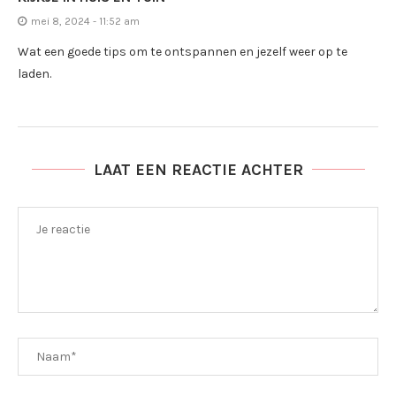
mei 8, 2024 - 11:52 am
Wat een goede tips om te ontspannen en jezelf weer op te
laden.
LAAT EEN REACTIE ACHTER