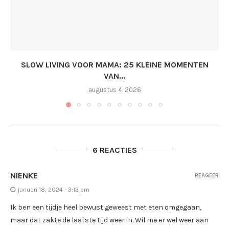
SLOW LIVING VOOR MAMA: 25 KLEINE MOMENTEN
VAN...
augustus 4, 2026
6 REACTIES
NIENKE
REAGEER
januari 18, 2024 - 3:13 pm
Ik ben een tijdje heel bewust geweest met eten omgegaan,
maar dat zakte de laatste tijd weer in. Wil me er wel weer aan