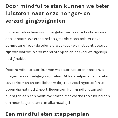
Door mindful te eten kunnen we beter
luisteren naar onze honger- en
verzadigingssignalen
In onze drukke levensstijl vergeten we vaak te luisteren naar
ons lichaam. We eten snel en gedachteloos achter onze
computer of voor de televisie, waardoor we niet echt bewust
zijn van wat we in ons mond stoppen en hoeveel we eigenlijk
nodig hebben.
Door mindful te eten kunnen we beter luisteren naar onze
honger- en verzadigingssignalen. Dit kan helpen om overeten
te voorkomen en ons lichaam de juiste voedingsstoffen te
geven die het nodig heeft. Bovendien kan mindful eten ook
bijdragen aan een positieve relatie met voedsel en ons helpen
om meer te genieten van elke maaltijd.
Een mindful eten stappenplan