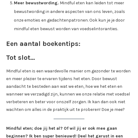
Meer bewustwording.
Mindful eten kan leiden tot meer
bewustwording in andere aspecten van ons leven, zoals
onze emoties en gedachtenpatronen. Ook kun je je door
mindful eten bewust worden van voedselintoranties.
Een aantal boekentips:
Tot slot…
Mindful eten is een waardevolle manier om gezonder te worden
en meer plezier te ervaren tijdens het eten. Door bewust
aandacht te besteden aan wat we eten, hoe we het eten en
wanneer we verzadigd zijn, kunnen we onze relatie met voedsel
verbeteren en beter voor onszelf zorgen. Ik kan dan ook niet
wachten om alles in de praktijk uit te proberen! Doe je mee?
Mindful eten; doe jij het al? Of wil jij er ook mee gaan
beginnen? Ik ben super benieuwd! Deel het gerust in een