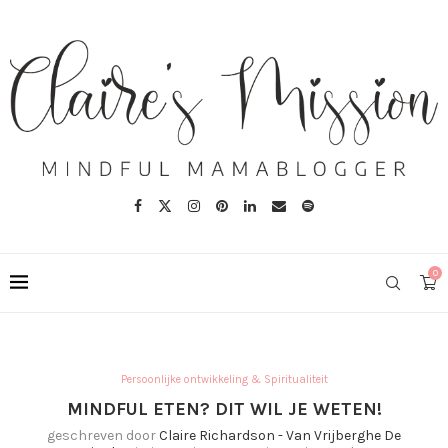
0
Persoonlijke ontwikkeling & Spiritualiteit
MINDFUL ETEN? DIT WIL JE WETEN!
geschreven door
Claire Richardson - Van Vrijberghe De