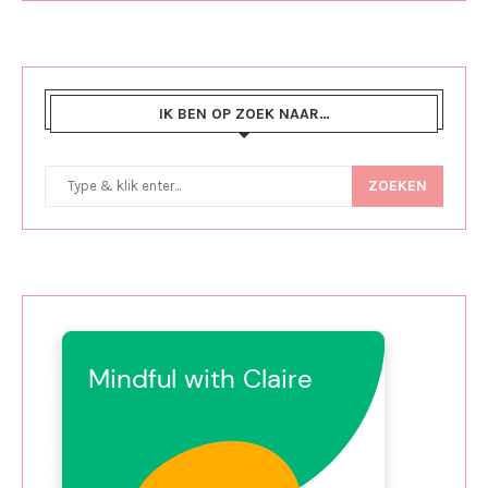
IK BEN OP ZOEK NAAR…
ZOEKEN