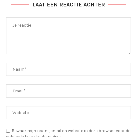
LAAT EEN REACTIE ACHTER
Bewaar mijn naam, email en website in deze browser voor de
volgende keer dat ik reageer.