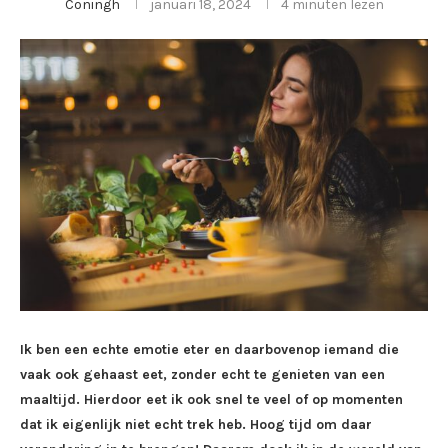
Coningh
januari 18, 2024
4 minuten lezen
Ik ben een echte emotie eter en daarbovenop iemand die
vaak ook gehaast eet, zonder echt te genieten van een
maaltijd. Hierdoor eet ik ook snel te veel of op momenten
dat ik eigenlijk niet echt trek heb. Hoog tijd om daar