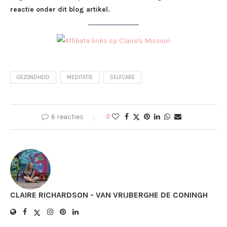
reactie onder dit blog artikel.
GEZONDHEID
MEDITATIE
SELFCARE
6 reacties
0
CLAIRE RICHARDSON - VAN VRIJBERGHE DE CONINGH