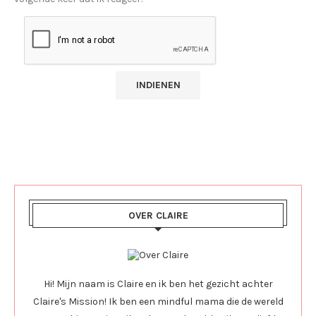
OVER CLAIRE
Hi! Mijn naam is Claire en ik ben het gezicht achter
Claire's Mission! Ik ben een mindful mama die de wereld