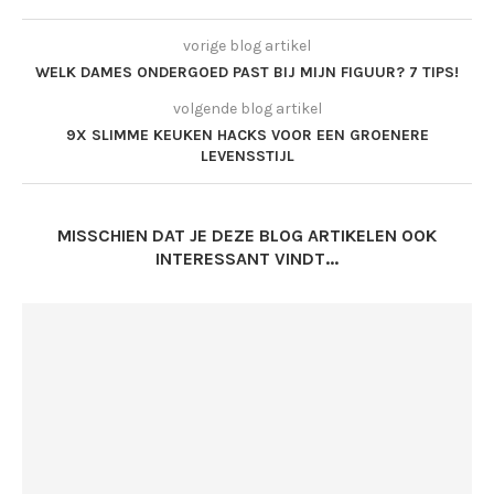
vorige blog artikel
WELK DAMES ONDERGOED PAST BIJ MIJN FIGUUR? 7 TIPS!
volgende blog artikel
9X SLIMME KEUKEN HACKS VOOR EEN GROENERE
LEVENSSTIJL
MISSCHIEN DAT JE DEZE BLOG ARTIKELEN OOK
INTERESSANT VINDT...