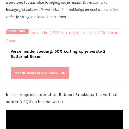
weerstand toe aan elke beweging die je maakt. Dit maakt elke
beweging effectiever. De weerstand is makkelijk en snel in te stellen,
zodat je op eigen niveau kan trainen.
EXCLUSIEF!
Verse hondenvoeding: 50% korting op je eerste 2
Butternut Boxen!
Met de code: CLAIRESMISSION
In dit filmpje deelt oprichter Robbert Broekema, het verhaal
achter DISQ® en hoe het werkt.