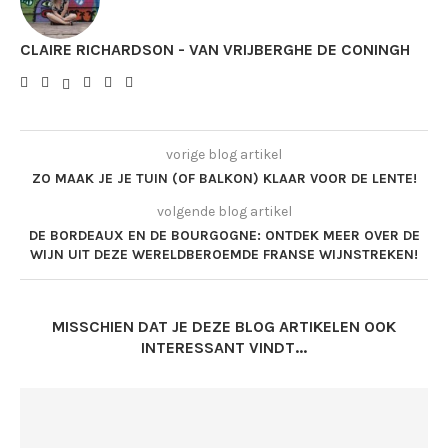
CLAIRE RICHARDSON - VAN VRIJBERGHE DE CONINGH
vorige blog artikel
ZO MAAK JE JE TUIN (OF BALKON) KLAAR VOOR DE LENTE!
volgende blog artikel
DE BORDEAUX EN DE BOURGOGNE: ONTDEK MEER OVER DE
WIJN UIT DEZE WERELDBEROEMDE FRANSE WIJNSTREKEN!
MISSCHIEN DAT JE DEZE BLOG ARTIKELEN OOK
INTERESSANT VINDT...