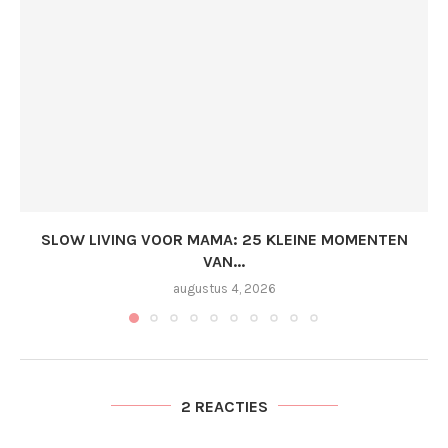
SLOW LIVING VOOR MAMA: 25 KLEINE MOMENTEN
VAN...
augustus 4, 2026
2 REACTIES