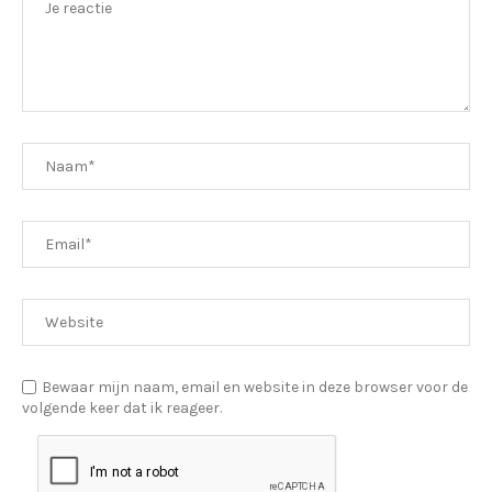
Bewaar mijn naam, email en website in deze browser voor de
volgende keer dat ik reageer.