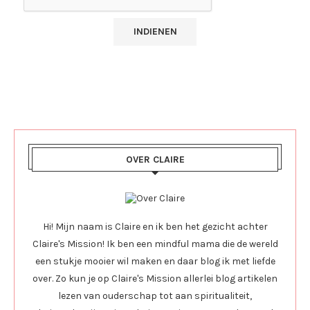
OVER CLAIRE
Hi! Mijn naam is Claire en ik ben het gezicht achter
Claire's Mission! Ik ben een mindful mama die de wereld
een stukje mooier wil maken en daar blog ik met liefde
over. Zo kun je op Claire's Mission allerlei blog artikelen
lezen van ouderschap tot aan spiritualiteit,