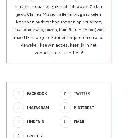
maken en daar blog ik met liefde over. Zo kun
je op Claire's Mission allerlei blog artikelen
lezen van ouderschap tot aan spiritualiteit,
thuisonderwijs, reizen, huis & tuin en nog veel
meer! Ik hoop je te kunnen inspireren en door
de wekelijkse win acties, heerlijk in het
zonnetje te zetten. Liefs!
FACEBOOK
TWITTER
INSTAGRAM
PINTEREST
LINKEDIN
EMAIL
SPOTIFY