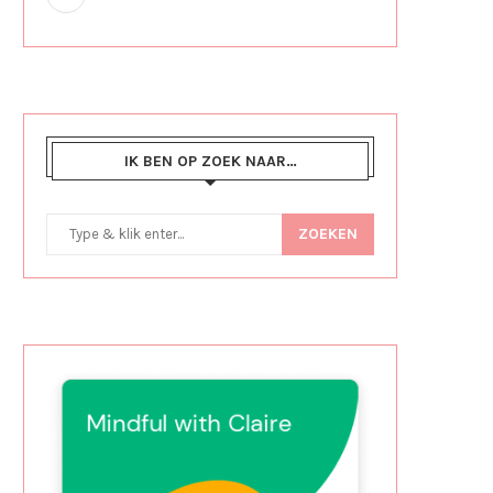
IK BEN OP ZOEK NAAR…
ZOEKEN