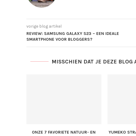
vorige blog artikel
REVIEW: SAMSUNG GALAXY S23 – EEN IDEALE
SMARTPHONE VOOR BLOGGERS?
MISSCHIEN DAT JE DEZE BLOG 
ONZE 7 FAVORIETE NATUUR- EN
YUMEKO STR