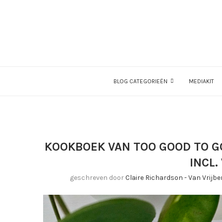
BLOG CATEGORIEËN
MEDIAKIT
KOOKBOEK VAN TOO GOOD TO GO
INCL.
geschreven door
Claire Richardson - Van Vrijb