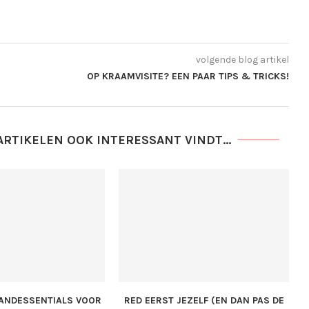
volgende blog artikel
OP KRAAMVISITE? EEN PAAR TIPS & TRICKS!
ARTIKELEN OOK INTERESSANT VINDT...
ANDESSENTIALS VOOR
RED EERST JEZELF (EN DAN PAS DE