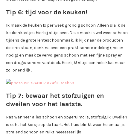
Tip 6: tijd voor de keuken!
Ik maak de keuken 1x per week grondig schoon. Alleen sla ik de
keukenkastjes hierbij altijd over. Deze maak ik wel weer schoon
tijdens de grote lenteschoonmaak. Ik kijk naar de producten
die erin staan, denk na over een praktischere indeling (indien
nodig) en maak ze vervolgens schoon met een fijne spray en
een droge/schone vaatdoek. Heerlijk! Altijd een hele klus maar
zo lonend 😀 .
Tip 7: bewaar het stofzuigen en
dweilen voor het laatste.
Pas wanneer alles schoon en opgeruimd is, stofzuig ik. Dweilen
is echt het kersje op de taart. Het huis blinkt weer helemaal, is
stralend schoon en ruikt heeeeeeerlijk!