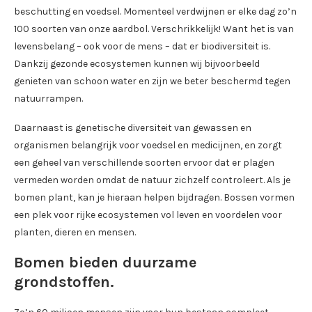
beschutting en voedsel. Momenteel verdwijnen er elke dag zo’n
100 soorten van onze aardbol. Verschrikkelijk! Want het is van
levensbelang – ook voor de mens – dat er biodiversiteit is.
Dankzij gezonde ecosystemen kunnen wij bijvoorbeeld
genieten van schoon water en zijn we beter beschermd tegen
natuurrampen.
Daarnaast is genetische diversiteit van gewassen en
organismen belangrijk voor voedsel en medicijnen, en zorgt
een geheel van verschillende soorten ervoor dat er plagen
vermeden worden omdat de natuur zichzelf controleert. Als je
bomen plant, kan je hieraan helpen bijdragen. Bossen vormen
een plek voor rijke ecosystemen vol leven en voordelen voor
planten, dieren en mensen.
Bomen bieden duurzame
grondstoffen.