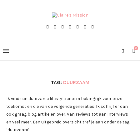
0
TAG:
DUURZAAM
Ik vind een duurzame lifestyle enorm belangrijk voor onze
toekomst en die van de volgende generaties. Ik schrijf er dan
ook graag blog artikelen over. Van reviews tot aan interviews
en veel meer. Een uitgebreid overzicht tref je aan onder de tag
‘duurzaam’.