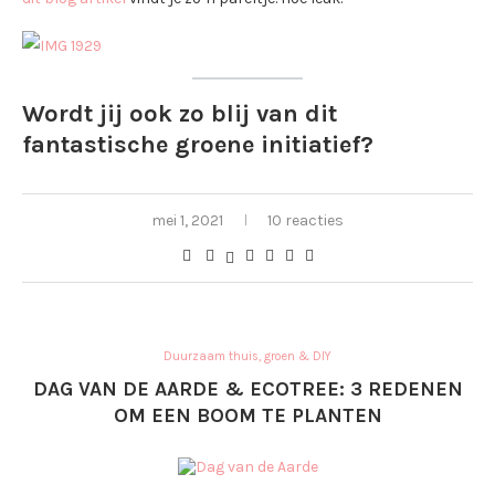
Wordt jij ook zo blij van dit
fantastische groene initiatief?
mei 1, 2021
10 reacties
Duurzaam thuis, groen & DIY
DAG VAN DE AARDE & ECOTREE: 3 REDENEN
OM EEN BOOM TE PLANTEN