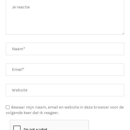
Bewaar mijn naam, email en website in deze browser voor de
volgende keer dat ik reageer.