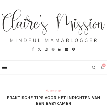
0
Ouderschap
PRAKTISCHE TIPS VOOR HET INRICHTEN VAN
EEN BABYKAMER