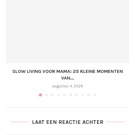
SLOW LIVING VOOR MAMA: 25 KLEINE MOMENTEN
VAN...
augustus 4, 2026
LAAT EEN REACTIE ACHTER