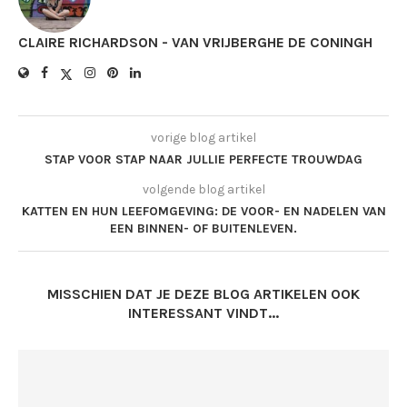
CLAIRE RICHARDSON - VAN VRIJBERGHE DE CONINGH
vorige blog artikel
STAP VOOR STAP NAAR JULLIE PERFECTE TROUWDAG
volgende blog artikel
KATTEN EN HUN LEEFOMGEVING: DE VOOR- EN NADELEN VAN
EEN BINNEN- OF BUITENLEVEN.
MISSCHIEN DAT JE DEZE BLOG ARTIKELEN OOK
INTERESSANT VINDT...