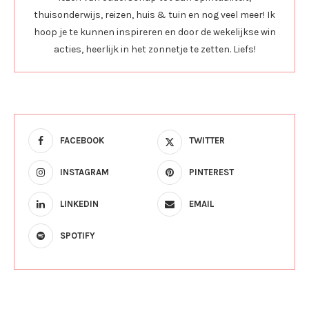
thuisonderwijs, reizen, huis & tuin en nog veel meer! Ik
hoop je te kunnen inspireren en door de wekelijkse win
acties, heerlijk in het zonnetje te zetten. Liefs!
FACEBOOK
TWITTER
INSTAGRAM
PINTEREST
LINKEDIN
EMAIL
SPOTIFY