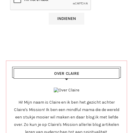
OVER CLAIRE
Hi! Mijn naam is Claire en ik ben het gezicht achter
Claire's Mission! Ik ben een mindful mama die de wereld
een stukje mooier wil maken en daar blog ik met liefde
over. Zo kun je op Claire's Mission allerlei blog artikelen
lezen van ouderschap tot aan spiritualiteit,