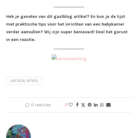
Heb je genoten van dit gastblog artikel? En kun je de lijst
met praktische tips voor het inrichten van een babykamer
verder aanvullen? Wij zijn super benieuwd! Deel het gerust
in een reactie.
GASTBLOG ARTIKEL
0 reacties
0