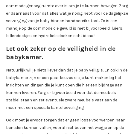
commode genoeg ruimte over is om je te kunnen bewegen. Zorg
er daarnaast voor dat alles wat je nodig hebt voor de dagelijkse
verzorging van je baby binnen handbereik staat. Zo is een
mandje op de commode die gevuld is met bijvoorbeeld luiers,
billendoekjes en hydrofiele doeken echt ideaal!
Let ook zeker op de veiligheid in de
babykamer.
Natuurlijk wil je niets liever dan dat je baby veilig is. En ook in de
babykamer zijn er een paar keuzes die je kunt maken bij het
inrichten en dingen die je kunt doen die hier een bijdrage aan
kunnen leveren. Zorg er bijvoorbeeld voor dat de meubels
stabiel staan en zet eventuele zware meubels vast aan de
muur met een speciale kantelbeveiliging.
Ook moet je ervoor zorgen dat er geen losse voorwerpen naar
beneden kunnen vallen, vooral niet boven het wiegje en op de