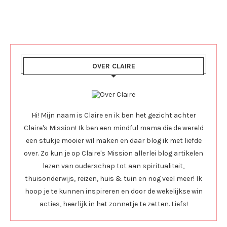
OVER CLAIRE
Hi! Mijn naam is Claire en ik ben het gezicht achter
Claire's Mission! Ik ben een mindful mama die de wereld
een stukje mooier wil maken en daar blog ik met liefde
over. Zo kun je op Claire's Mission allerlei blog artikelen
lezen van ouderschap tot aan spiritualiteit,
thuisonderwijs, reizen, huis & tuin en nog veel meer! Ik
hoop je te kunnen inspireren en door de wekelijkse win
acties, heerlijk in het zonnetje te zetten. Liefs!