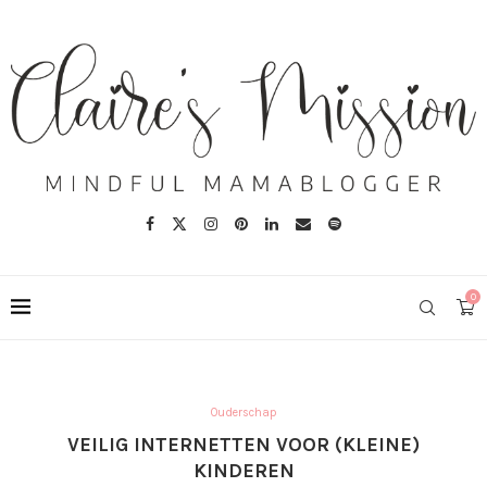
0
Ouderschap
VEILIG INTERNETTEN VOOR (KLEINE)
KINDEREN