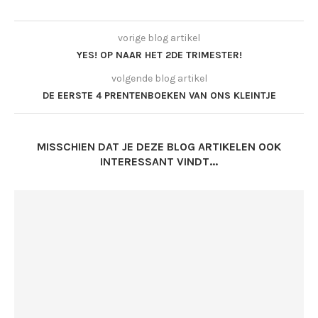
vorige blog artikel
YES! OP NAAR HET 2DE TRIMESTER!
volgende blog artikel
DE EERSTE 4 PRENTENBOEKEN VAN ONS KLEINTJE
MISSCHIEN DAT JE DEZE BLOG ARTIKELEN OOK
INTERESSANT VINDT...