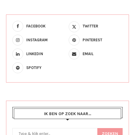
FACEBOOK
TWITTER
INSTAGRAM
PINTEREST
LINKEDIN
EMAIL
SPOTIFY
IK BEN OP ZOEK NAAR…
ZOEKEN