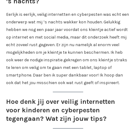
’s nachts?
Eerlijk is eerlijk, veilig internetten en cyberpesten was echt een
onderwerp wat mij ’s nachts wakker kon houden. Gelukkig
hebben we nog een paar jaar voordat ons kleintje actief wordt
op internet en met social media, maar dit onderzoek heeft mij
echt zoveel rust gegeven. Er zijn nu namelijk al enorm veel
mogelijkheden om je kleintje te kunnen beschermen. Ik heb
ook weer de nodige inspiratie gekregen om ons kleintje straks
te leren om veilig om te gaan met een tablet, laptop of
smartphone. Daar ben ik super dankbaar voor! Ik hoop dan
ook dat het jou misschien ook wat rust geeft of inspireert.
Hoe denk jij over veilig internetten
voor kinderen en cyberpesten
tegengaan? Wat zijn jouw tips?