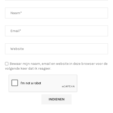
Bewaar mijn naam, email en website in deze browser voor de
volgende keer dat ik reageer.