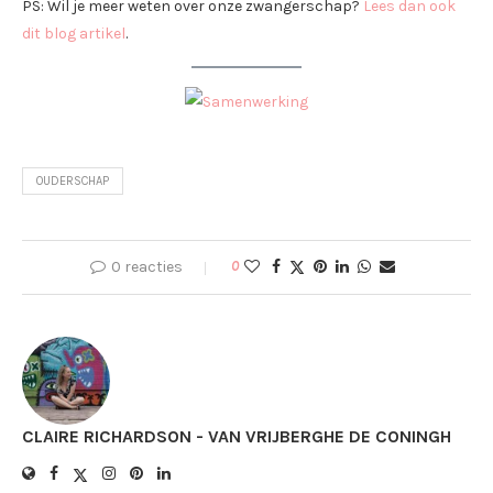
PS: Wil je meer weten over onze zwangerschap?
Lees dan ook
dit blog artikel
.
OUDERSCHAP
0 reacties
0
CLAIRE RICHARDSON - VAN VRIJBERGHE DE CONINGH