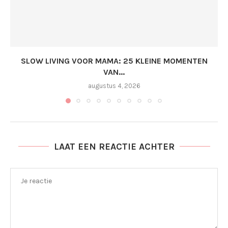
SLOW LIVING VOOR MAMA: 25 KLEINE MOMENTEN
VAN...
augustus 4, 2026
LAAT EEN REACTIE ACHTER