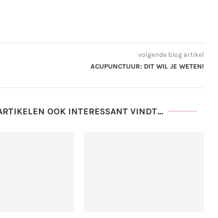
volgende blog artikel
ACUPUNCTUUR: DIT WIL JE WETEN!
ARTIKELEN OOK INTERESSANT VINDT...