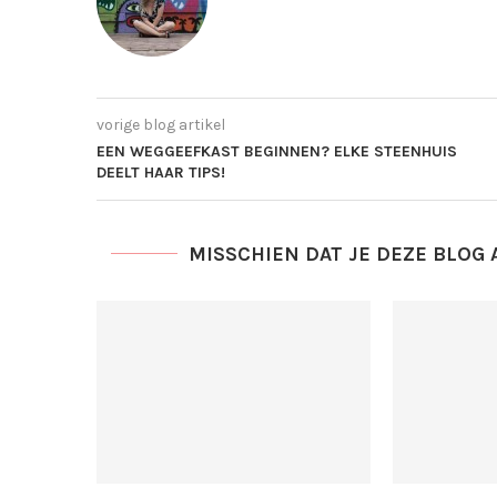
vorige blog artikel
EEN WEGGEEFKAST BEGINNEN? ELKE STEENHUIS
DEELT HAAR TIPS!
MISSCHIEN DAT JE DEZE BLOG 