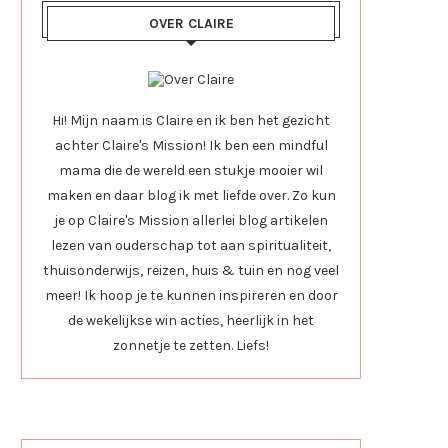
OVER CLAIRE
Hi! Mijn naam is Claire en ik ben het gezicht
achter Claire's Mission! Ik ben een mindful
mama die de wereld een stukje mooier wil
maken en daar blog ik met liefde over. Zo kun
je op Claire's Mission allerlei blog artikelen
lezen van ouderschap tot aan spiritualiteit,
thuisonderwijs, reizen, huis & tuin en nog veel
meer! Ik hoop je te kunnen inspireren en door
de wekelijkse win acties, heerlijk in het
zonnetje te zetten. Liefs!