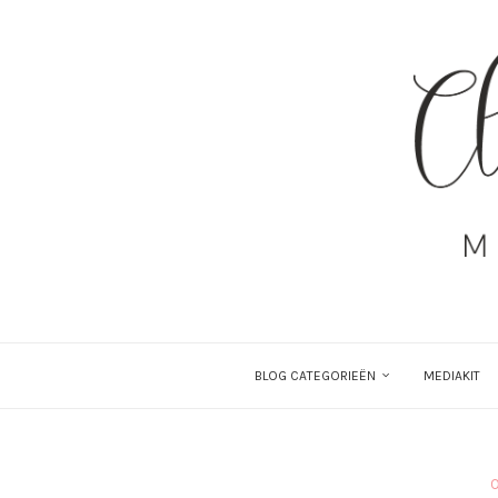
BLOG CATEGORIEËN
MEDIAKIT