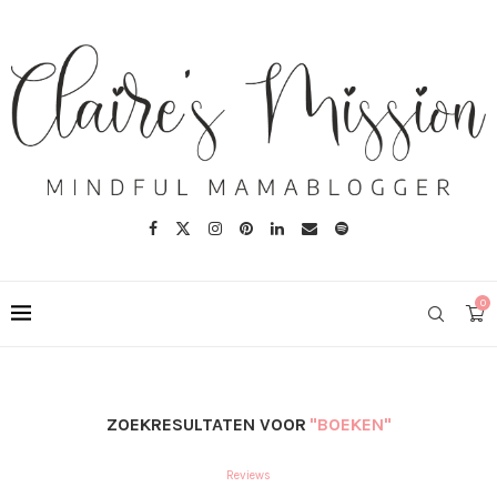
0
ZOEKRESULTATEN VOOR
"BOEKEN"
Reviews