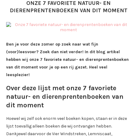
ONZE 7 FAVORIETE NATUUR- EN
DIERENPRENTENBOEKEN VAN DIT MOMENT
Ben je voor deze zomer op zoek naar wat fijn
(voor)leesvoer? Zoek dan niet verder! In dit blog artikel
hebben wij onze 7 favoriete natuur- en dierenprentenboeken
van dit moment voor je op een rij gezet. Heel veel
leesplezier!
Over deze lijst met onze 7 favoriete
natuur- en dierenprentenboeken van
dit moment
Hoewel wij zelf ook enorm veel boeken kopen, staan er in deze
lijst toevallig alleen boeken die wij ontvangen hebben.
Dankjewel daarvoor de Vier Windstreken, Lemniscaat,