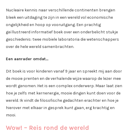
Nucleaire kennis naar verschillende continenten brengen
bleek een uitdaging te zijn in een wereld vol economische
ongelijkheid en hoop op vooruitgang. Een prachtig
geïllustreerd informatief boek over een onderbelicht stukje
geschiedenis: twee mobiele laboratoria die wetenschappers
over de hele wereld samenbrachten.
Een aanrader omdat…
Dit boek is voor kinderen vanaf 9 jaar en spreekt mij aan door
de mooie prenten en de verhalende wijze waarop de lezer mee
wordt genomen. Het is een complex onderwerp. Maar laat zien
hoe je zelfs met kernenergie, mooie dingen kunt doen voor de
wereld. Ik vindt de filosofische gedachten erachter en hoe je
hierover met elkaar in gesprek kunt gaan, erg krachtig en
mooi.
Wow! – Reis rond de wereld