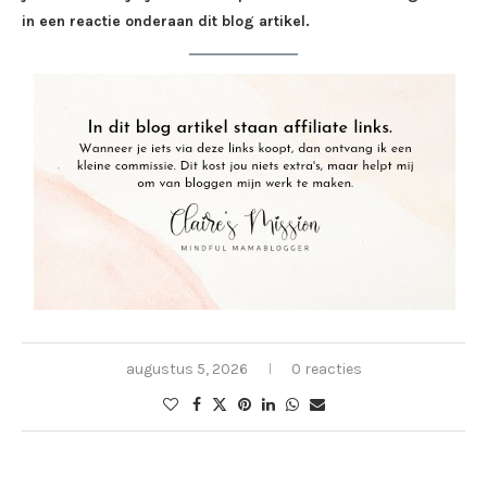
in een reactie onderaan dit blog artikel.
augustus 5, 2026
0 reacties