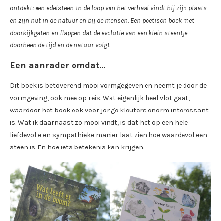
ontdekt: een edelsteen. In de loop van het verhaal vindt hij zijn plaats
en zijn nut in de natuur en bij de mensen. Een poëtisch boek met
doorkijkgaten en flappen dat de evolutie van een klein steentje
doorheen de tijd en de natuur volgt.
Een aanrader omdat…
Dit boek is betoverend mooi vormgegeven en neemt je door de
vormgeving, ook mee op reis. Wat eigenlijk heel vlot gaat,
waardoor het boek ook voor jonge kleuters enorm interessant
is. Wat ik daarnaast zo mooi vindt, is dat het op een hele
liefdevolle en sympathieke manier laat zien hoe waardevol een
steen is. En hoe iets betekenis kan krijgen.