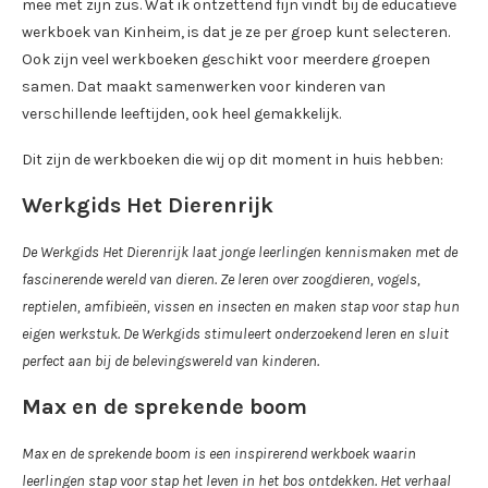
mee met zijn zus. Wat ik ontzettend fijn vindt bij de educatieve
werkboek van Kinheim, is dat je ze per groep kunt selecteren.
Ook zijn veel werkboeken geschikt voor meerdere groepen
samen. Dat maakt samenwerken voor kinderen van
verschillende leeftijden, ook heel gemakkelijk.
Dit zijn de werkboeken die wij op dit moment in huis hebben:
Werkgids Het Dierenrijk
De Werkgids Het Dierenrijk laat jonge leerlingen kennismaken met de
fascinerende wereld van dieren. Ze leren over zoogdieren, vogels,
reptielen, amfibieën, vissen en insecten en maken stap voor stap hun
eigen werkstuk. De Werkgids stimuleert onderzoekend leren en sluit
perfect aan bij de belevingswereld van kinderen.
Max en de sprekende boom
Max en de sprekende boom is een inspirerend werkboek waarin
leerlingen stap voor stap het leven in het bos ontdekken. Het verhaal