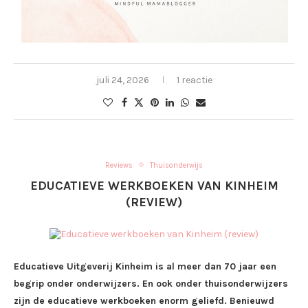
juli 24, 2026
1 reactie
Reviews
Thuisonderwijs
EDUCATIEVE WERKBOEKEN VAN KINHEIM
(REVIEW)
Educatieve Uitgeverij Kinheim is al meer dan 70 jaar een
begrip onder onderwijzers. En ook onder thuisonderwijzers
zijn de educatieve werkboeken enorm geliefd. Benieuwd