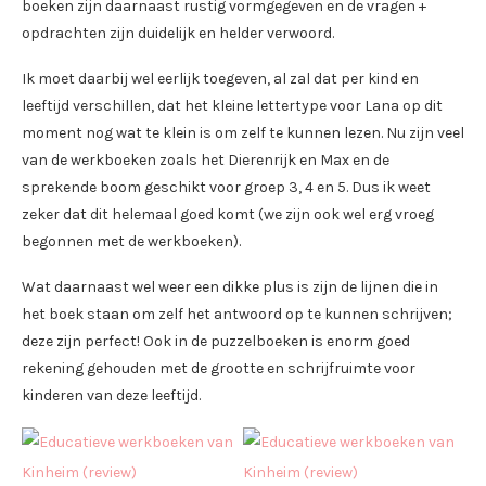
boeken zijn daarnaast rustig vormgegeven en de vragen +
opdrachten zijn duidelijk en helder verwoord.
Ik moet daarbij wel eerlijk toegeven, al zal dat per kind en
leeftijd verschillen, dat het kleine lettertype voor Lana op dit
moment nog wat te klein is om zelf te kunnen lezen. Nu zijn veel
van de werkboeken zoals het Dierenrijk en Max en de
sprekende boom geschikt voor groep 3, 4 en 5. Dus ik weet
zeker dat dit helemaal goed komt (we zijn ook wel erg vroeg
begonnen met de werkboeken).
Wat daarnaast wel weer een dikke plus is zijn de lijnen die in
het boek staan om zelf het antwoord op te kunnen schrijven;
deze zijn perfect! Ook in de puzzelboeken is enorm goed
rekening gehouden met de grootte en schrijfruimte voor
kinderen van deze leeftijd.