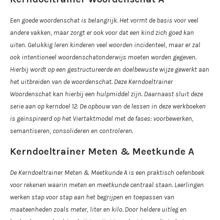
Een goede woordenschat is belangrijk. Het vormt de basis voor veel
andere vakken, maar zorgt er ook voor dat een kind zich goed kan
uiten. Gelukkig leren kinderen veel woorden incidenteel, maar er zal
ook intentioneel woordenschatonderwijs moeten worden gegeven.
Hierbij wordt op een gestructureerde en doelbewuste wijze gewerkt aan
het uitbreiden van de woordenschat. Deze Kerndoeltrainer
Woordenschat kan hierbij een hulpmiddel zijn. Daarnaast sluit deze
serie aan op kerndoel 12. De opbouw van de lessen in deze werkboeken
is geïnspireerd op het Viertaktmodel met de fases: voorbewerken,
semantiseren, consolideren en controleren.
Kerndoeltrainer Meten & Meetkunde A
De Kerndoeltrainer Meten & Meetkunde A is een praktisch oefenboek
voor rekenen waarin meten en meetkunde centraal staan. Leerlingen
werken stap voor stap aan het begrijpen en toepassen van
maateenheden zoals meter, liter en kilo. Door heldere uitleg en