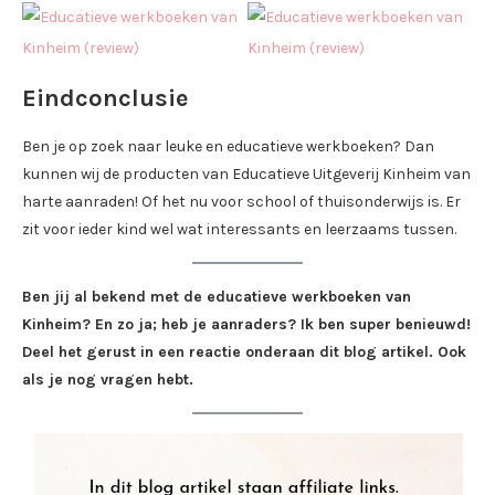
Eindconclusie
Ben je op zoek naar leuke en educatieve werkboeken? Dan
kunnen wij de producten van Educatieve Uitgeverij Kinheim van
harte aanraden! Of het nu voor school of thuisonderwijs is. Er
zit voor ieder kind wel wat interessants en leerzaams tussen.
Ben jij al bekend met de educatieve werkboeken van
Kinheim? En zo ja; heb je aanraders? Ik ben super benieuwd!
Deel het gerust in een reactie onderaan dit blog artikel. Ook
als je nog vragen hebt.