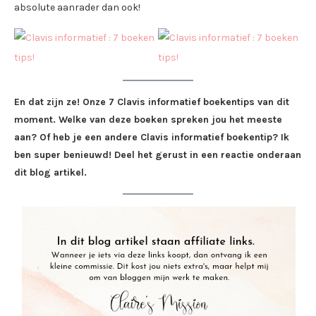
absolute aanrader dan ook!
En dat zijn ze! Onze 7 Clavis informatief boekentips van dit
moment. Welke van deze boeken spreken jou het meeste
aan? Of heb je een andere Clavis informatief boekentip? Ik
ben super benieuwd! Deel het gerust in een reactie onderaan
dit blog artikel.