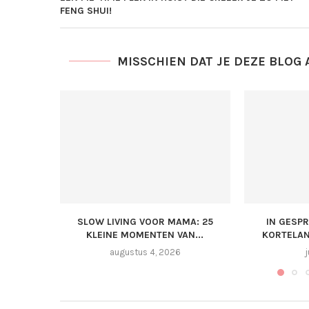
FENG SHUI!
MISSCHIEN DAT JE DEZE BLOG 
SLOW LIVING VOOR MAMA: 25
IN GESP
KLEINE MOMENTEN VAN...
KORTELAN
augustus 4, 2026
j