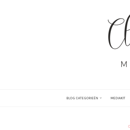
BLOG CATEGORIEËN
MEDIAKIT