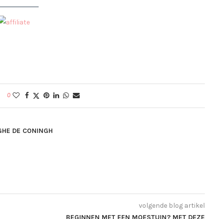
0
GHE DE CONINGH
volgende blog artikel
BEGINNEN MET EEN MOESTUIN? MET DEZE