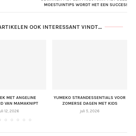
MOESTUINTIPS WORDT HET EEN SUCCES!
ARTIKELEN OOK INTERESSANT VINDT...
REK MET ANGELINE
YUMEKO STRANDESSENTIALS VOOR
D VAN MAMAKNIPT
ZOMERSE DAGEN MET KIDS
uli 12, 2026
juli 5, 2026