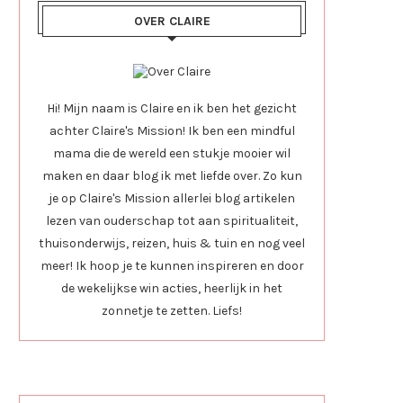
OVER CLAIRE
Hi! Mijn naam is Claire en ik ben het gezicht
achter Claire's Mission! Ik ben een mindful
mama die de wereld een stukje mooier wil
maken en daar blog ik met liefde over. Zo kun
je op Claire's Mission allerlei blog artikelen
lezen van ouderschap tot aan spiritualiteit,
thuisonderwijs, reizen, huis & tuin en nog veel
meer! Ik hoop je te kunnen inspireren en door
de wekelijkse win acties, heerlijk in het
zonnetje te zetten. Liefs!