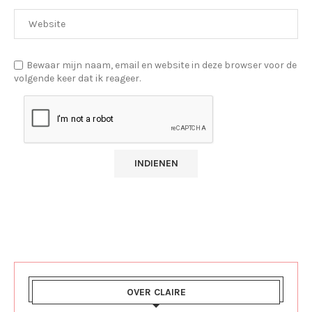
Bewaar mijn naam, email en website in deze browser voor de
volgende keer dat ik reageer.
OVER CLAIRE