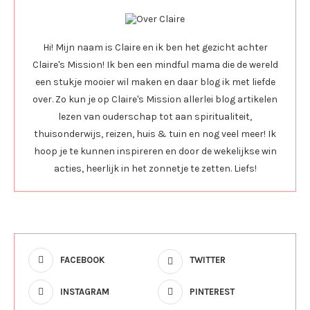
Hi! Mijn naam is Claire en ik ben het gezicht achter
Claire's Mission! Ik ben een mindful mama die de wereld
een stukje mooier wil maken en daar blog ik met liefde
over. Zo kun je op Claire's Mission allerlei blog artikelen
lezen van ouderschap tot aan spiritualiteit,
thuisonderwijs, reizen, huis & tuin en nog veel meer! Ik
hoop je te kunnen inspireren en door de wekelijkse win
acties, heerlijk in het zonnetje te zetten. Liefs!
FACEBOOK
TWITTER
INSTAGRAM
PINTEREST