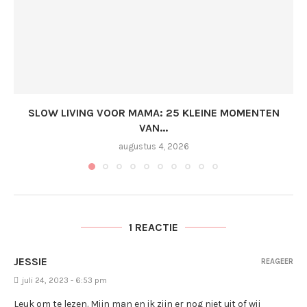
SLOW LIVING VOOR MAMA: 25 KLEINE MOMENTEN
VAN...
augustus 4, 2026
1 REACTIE
JESSIE
REAGEER
juli 24, 2023 - 6:53 pm
Leuk om te lezen. Mijn man en ik zijn er nog niet uit of wij