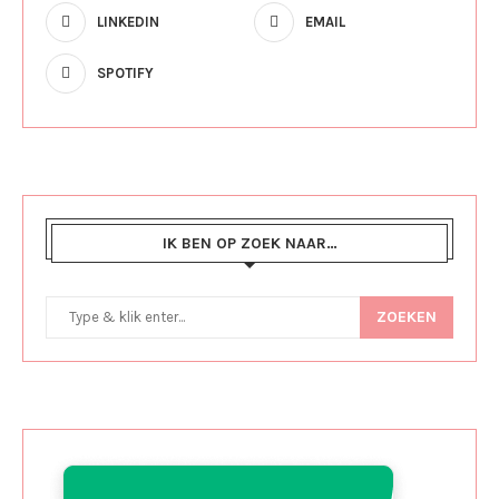
LINKEDIN
EMAIL
SPOTIFY
IK BEN OP ZOEK NAAR…
ZOEKEN