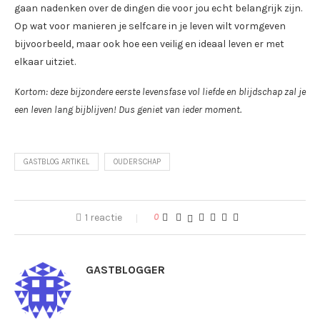
gaan nadenken over de dingen die voor jou echt belangrijk zijn.
Op wat voor manieren je selfcare in je leven wilt vormgeven
bijvoorbeeld, maar ook hoe een veilig en ideaal leven er met
elkaar uitziet.
Kortom: deze bijzondere eerste levensfase vol liefde en blijdschap zal je
een leven lang bijblijven! Dus geniet van ieder moment.
GASTBLOG ARTIKEL
OUDERSCHAP
1 reactie
0
GASTBLOGGER