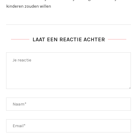
kinderen zouden willen
LAAT EEN REACTIE ACHTER