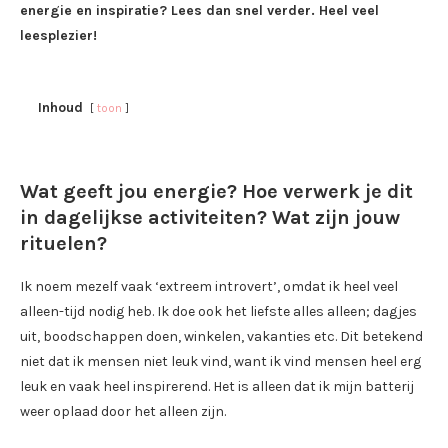
energie en inspiratie? Lees dan snel verder. Heel veel
leesplezier!
Inhoud
toon
Wat geeft jou energie? Hoe verwerk je dit
in dagelijkse activiteiten? Wat zijn jouw
rituelen?
Ik noem mezelf vaak ‘extreem introvert’, omdat ik heel veel
alleen-tijd nodig heb. Ik doe ook het liefste alles alleen; dagjes
uit, boodschappen doen, winkelen, vakanties etc. Dit betekend
niet dat ik mensen niet leuk vind, want ik vind mensen heel erg
leuk en vaak heel inspirerend. Het is alleen dat ik mijn batterij
weer oplaad door het alleen zijn.