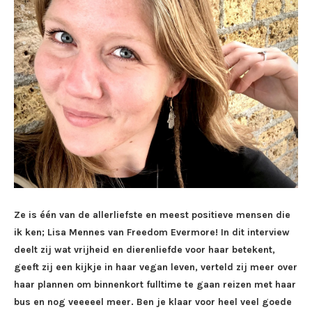
Ze is één van de allerliefste en meest positieve mensen die
ik ken; Lisa Mennes van Freedom Evermore! In dit interview
deelt zij wat vrijheid en dierenliefde voor haar betekent,
geeft zij een kijkje in haar vegan leven, verteld zij meer over
haar plannen om binnenkort fulltime te gaan reizen met haar
bus en nog veeeeel meer. Ben je klaar voor heel veel goede