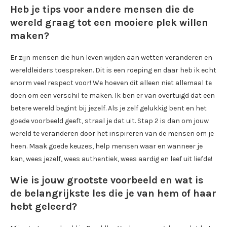
Heb je tips voor andere mensen die de
wereld graag tot een mooiere plek willen
maken?
Er zijn mensen die hun leven wijden aan wetten veranderen en
wereldleiders toespreken. Dit is een roeping en daar heb ik echt
enorm veel respect voor! We hoeven dit alleen niet allemaal te
doen om een verschil te maken. Ik ben er van overtuigd dat een
betere wereld begint bij jezelf. Als je zelf gelukkig bent en het
goede voorbeeld geeft, straal je dat uit. Stap 2 is dan om jouw
wereld te veranderen door het inspireren van de mensen om je
heen. Maak goede keuzes, help mensen waar en wanneer je
kan, wees jezelf, wees authentiek, wees aardig en leef uit liefde!
Wie is jouw grootste voorbeeld en wat is
de belangrijkste les die je van hem of haar
hebt geleerd?