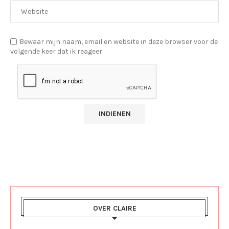
Bewaar mijn naam, email en website in deze browser voor de
volgende keer dat ik reageer.
OVER CLAIRE