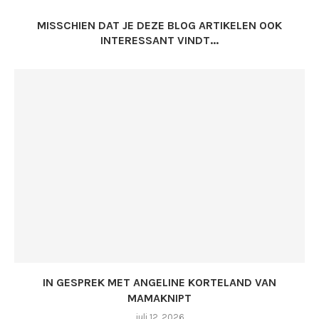
MISSCHIEN DAT JE DEZE BLOG ARTIKELEN OOK
INTERESSANT VINDT...
IN GESPREK MET ANGELINE KORTELAND VAN
MAMAKNIPT
juli 12, 2026