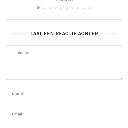
LAAT EEN REACTIE ACHTER