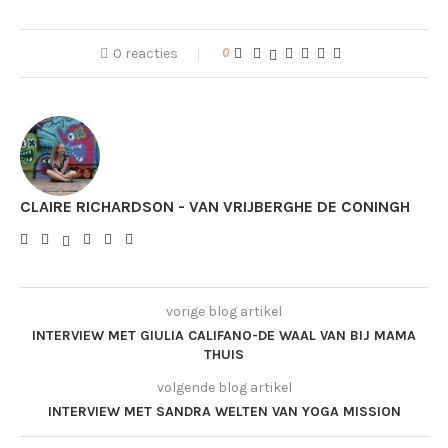
0 reacties
0
CLAIRE RICHARDSON - VAN VRIJBERGHE DE CONINGH
vorige blog artikel
INTERVIEW MET GIULIA CALIFANO-DE WAAL VAN BIJ MAMA
THUIS
volgende blog artikel
INTERVIEW MET SANDRA WELTEN VAN YOGA MISSION