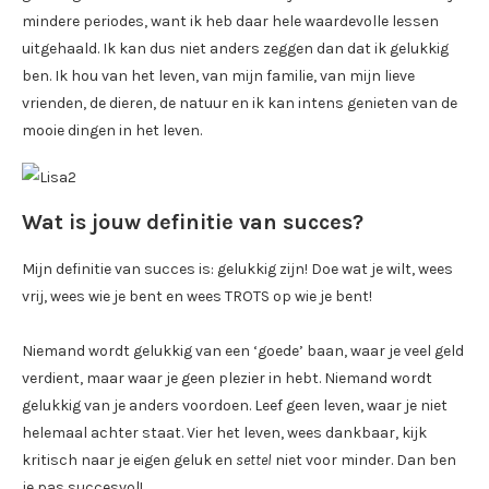
mindere periodes, want ik heb daar hele waardevolle lessen
uitgehaald. Ik kan dus niet anders zeggen dan dat ik gelukkig
ben. Ik hou van het leven, van mijn familie, van mijn lieve
vrienden, de dieren, de natuur en ik kan intens genieten van de
mooie dingen in het leven.
Wat is jouw definitie van succes?
Mijn definitie van succes is: gelukkig zijn! Doe wat je wilt, wees
vrij, wees wie je bent en wees TROTS op wie je bent!
Niemand wordt gelukkig van een ‘goede’ baan, waar je veel geld
verdient, maar waar je geen plezier in hebt. Niemand wordt
gelukkig van je anders voordoen. Leef geen leven, waar je niet
helemaal achter staat. Vier het leven, wees dankbaar, kijk
kritisch naar je eigen geluk en
settel
niet voor minder. Dan ben
je pas succesvol!