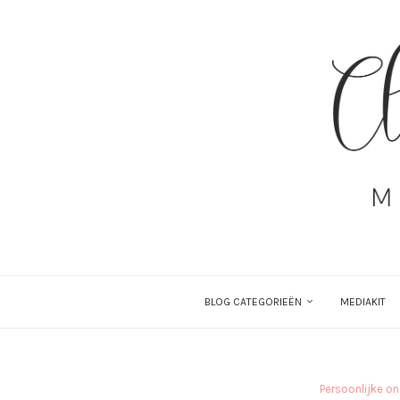
BLOG CATEGORIEËN
MEDIAKIT
Persoonlijke on