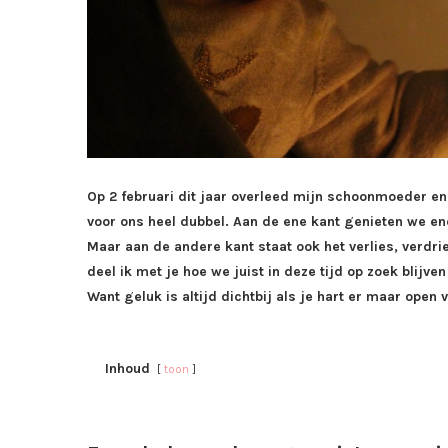
Op 2 februari dit jaar overleed mijn schoonmoeder en
voor ons heel dubbel. Aan de ene kant genieten we e
Maar aan de andere kant staat ook het verlies, verdrie
deel ik met je hoe we juist in deze tijd op zoek blijve
Want geluk is altijd dichtbij als je hart er maar open v
Inhoud
toon