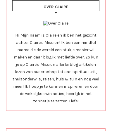
OVER CLAIRE
Hi! Mijn naam is Claire en ik ben het gezicht
achter Claire's Mission! Ik ben een mindful
mama die de wereld een stukje mooier wil
maken en daar blog ik met liefde over. Zo kun
je op Claire's Mission allerlei blog artikelen
lezen van ouderschap tot aan spiritualiteit,
thuisonderwijs, reizen, huis & tuin en nog veel
meer! Ik hoop je te kunnen inspireren en door
de wekelijkse win acties, heerlijk in het
zonnetje te zetten. Liefs!