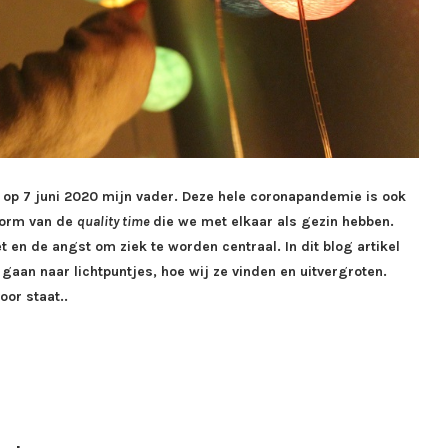
 op 7 juni 2020 mijn vader. Deze hele coronapandemie is ook
norm van de
quality time
die we met elkaar als gezin hebben.
t en de angst om ziek te worden centraal. In dit blog artikel
n gaan naar lichtpuntjes, hoe wij ze vinden en uitvergroten.
oor staat..