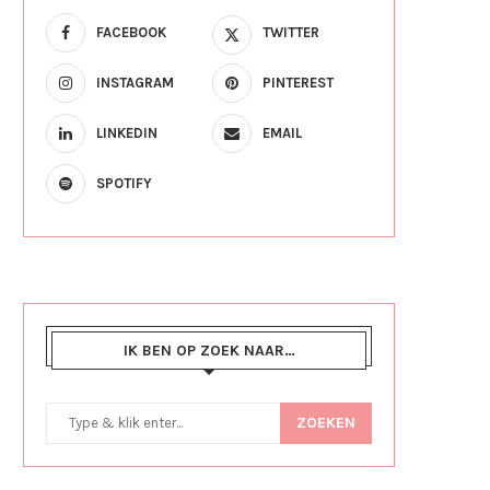
FACEBOOK
TWITTER
INSTAGRAM
PINTEREST
LINKEDIN
EMAIL
SPOTIFY
IK BEN OP ZOEK NAAR…
ZOEKEN