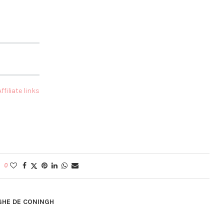
0
GHE DE CONINGH