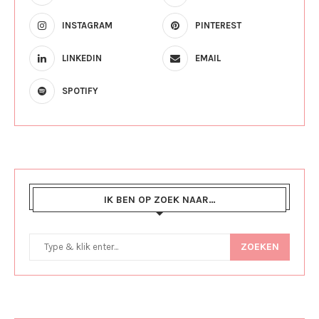
INSTAGRAM
PINTEREST
LINKEDIN
EMAIL
SPOTIFY
IK BEN OP ZOEK NAAR…
ZOEKEN