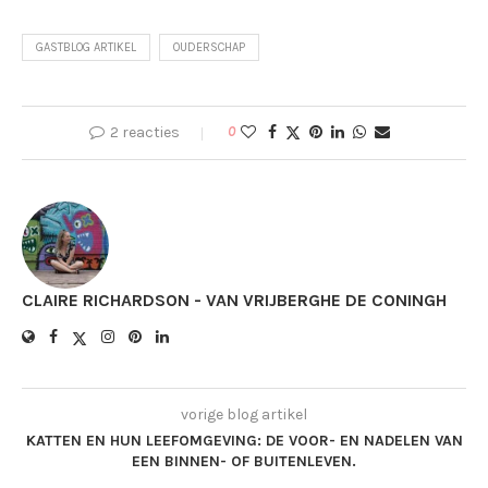
GASTBLOG ARTIKEL
OUDERSCHAP
2 reacties
0
CLAIRE RICHARDSON - VAN VRIJBERGHE DE CONINGH
vorige blog artikel
KATTEN EN HUN LEEFOMGEVING: DE VOOR- EN NADELEN VAN
EEN BINNEN- OF BUITENLEVEN.