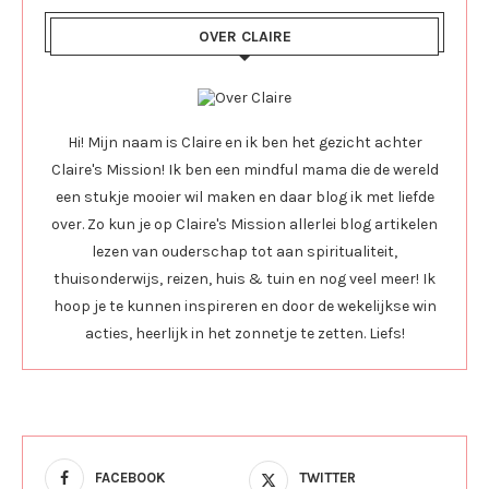
OVER CLAIRE
Hi! Mijn naam is Claire en ik ben het gezicht achter
Claire's Mission! Ik ben een mindful mama die de wereld
een stukje mooier wil maken en daar blog ik met liefde
over. Zo kun je op Claire's Mission allerlei blog artikelen
lezen van ouderschap tot aan spiritualiteit,
thuisonderwijs, reizen, huis & tuin en nog veel meer! Ik
hoop je te kunnen inspireren en door de wekelijkse win
acties, heerlijk in het zonnetje te zetten. Liefs!
FACEBOOK
TWITTER