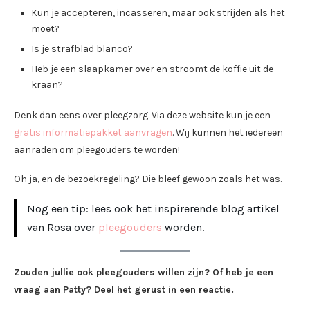
Kun je accepteren, incasseren, maar ook strijden als het
moet?
Is je strafblad blanco?
Heb je een slaapkamer over en stroomt de koffie uit de
kraan?
Denk dan eens over pleegzorg. Via deze website kun je een
gratis informatiepakket aanvragen
. Wij kunnen het iedereen
aanraden om pleegouders te worden!
Oh ja, en de bezoekregeling? Die bleef gewoon zoals het was.
Nog een tip: lees ook het inspirerende blog artikel
van Rosa over
pleegouders
worden.
Zouden jullie ook pleegouders willen zijn? Of heb je een
vraag aan Patty? Deel het gerust in een reactie.