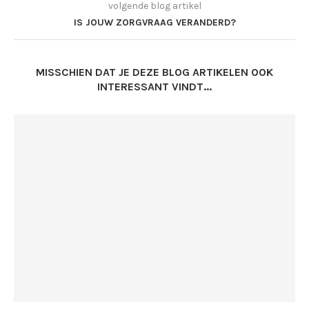
volgende blog artikel
IS JOUW ZORGVRAAG VERANDERD?
MISSCHIEN DAT JE DEZE BLOG ARTIKELEN OOK
INTERESSANT VINDT...