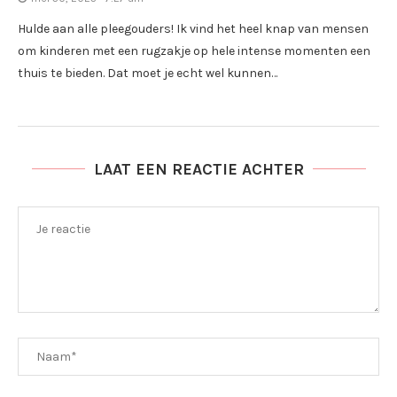
Hulde aan alle pleegouders! Ik vind het heel knap van mensen
om kinderen met een rugzakje op hele intense momenten een
thuis te bieden. Dat moet je echt wel kunnen…
LAAT EEN REACTIE ACHTER