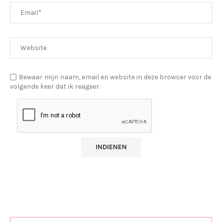
Bewaar mijn naam, email en website in deze browser voor de
volgende keer dat ik reageer.