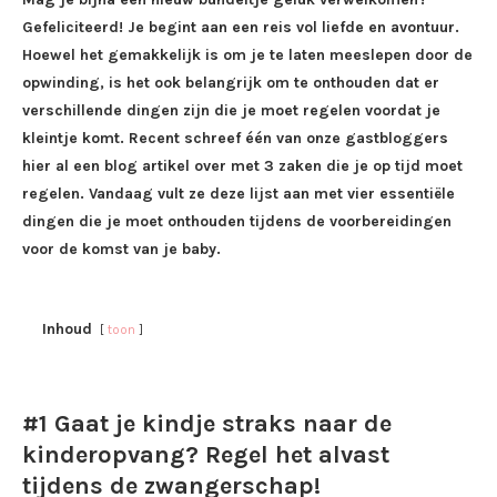
Gefeliciteerd! Je begint aan een reis vol liefde en avontuur.
Hoewel het gemakkelijk is om je te laten meeslepen door de
opwinding, is het ook belangrijk om te onthouden dat er
verschillende dingen zijn die je moet regelen voordat je
kleintje komt. Recent schreef één van onze gastbloggers
hier al een blog artikel over met 3 zaken die je op tijd moet
regelen. Vandaag vult ze deze lijst aan met vier essentiële
dingen die je moet onthouden tijdens de voorbereidingen
voor de komst van je baby.
Inhoud
toon
#1 Gaat je kindje straks naar de
kinderopvang? Regel het alvast
tijdens de zwangerschap!