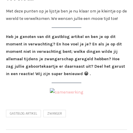
Met deze punten op je lijstje ben je nu klaar om je kleintje op de
wereld te verwelkomen. We wensen jullie een mooie tijd toe!
Heb je genoten van dit gastblog artikel en ben je op dit
moment in verwachting? En hoe voel je je? En als je op dit
moment niet in verwachting bent; welke dingen wilde jij
allemaal tijdens je zwangerschap geregeld hebben? Hoe
zag jullie geboortekaartje er daarnaast uit? Deel het gerust
in een reactie! Wij zijn super benieuwd 😀 .
GASTBLOG ARTIKEL
ZWANGER