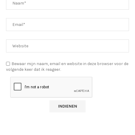
Bewaar mijn naam, email en website in deze browser voor de
volgende keer dat ik reageer.