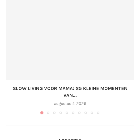
SLOW LIVING VOOR MAMA: 25 KLEINE MOMENTEN
VAN...
augustus 4, 2026