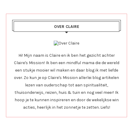
OVER CLAIRE
Hi! Mijn naam is Claire en ik ben het gezicht achter
Claire's Mission! Ik ben een mindful mama die de wereld
een stukje mooier wil maken en daar blog ik met liefde
over. Zo kun je op Claire's Mission allerlei blog artikelen
lezen van ouderschap tot aan spiritualiteit,
thuisonderwijs, reizen, huis & tuin en nog veel meer! Ik
hoop je te kunnen inspireren en door de wekelijkse win
acties, heerlijk in het zonnetje te zetten. Liefs!