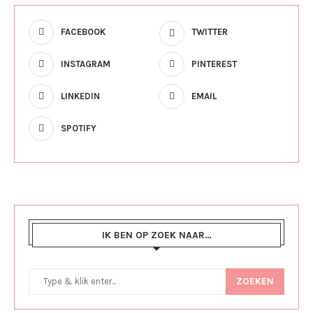
FACEBOOK
TWITTER
INSTAGRAM
PINTEREST
LINKEDIN
EMAIL
SPOTIFY
IK BEN OP ZOEK NAAR…
ZOEKEN