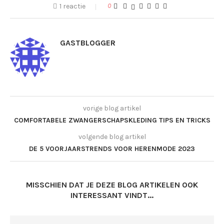
1 reactie
0
GASTBLOGGER
vorige blog artikel
COMFORTABELE ZWANGERSCHAPSKLEDING TIPS EN TRICKS
volgende blog artikel
DE 5 VOORJAARSTRENDS VOOR HERENMODE 2023
MISSCHIEN DAT JE DEZE BLOG ARTIKELEN OOK
INTERESSANT VINDT...