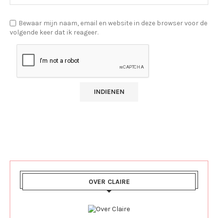
Bewaar mijn naam, email en website in deze browser voor de
volgende keer dat ik reageer.
OVER CLAIRE