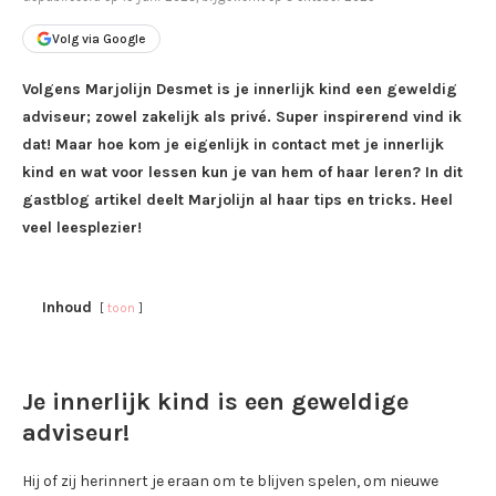
Volg via Google
Volgens Marjolijn Desmet is je innerlijk kind een geweldig
adviseur; zowel zakelijk als privé. Super inspirerend vind ik
dat! Maar hoe kom je eigenlijk in contact met je innerlijk
kind en wat voor lessen kun je van hem of haar leren? In dit
gastblog artikel deelt Marjolijn al haar tips en tricks. Heel
veel leesplezier!
Inhoud
toon
Je innerlijk kind is een geweldige
adviseur!
Hij of zij herinnert je eraan om te blijven spelen, om nieuwe