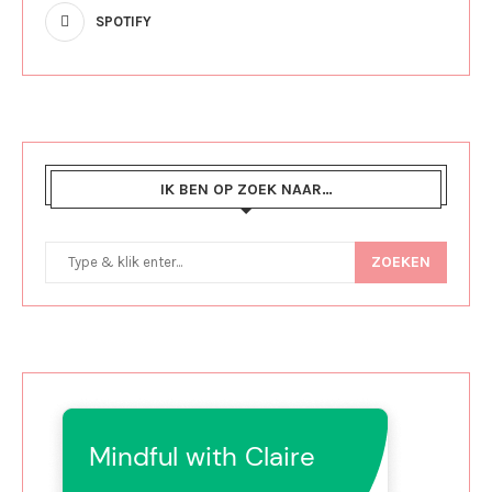
SPOTIFY
IK BEN OP ZOEK NAAR…
ZOEKEN