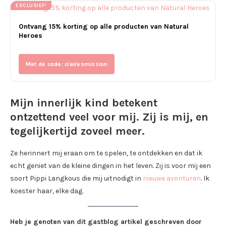
EXCLUSIEF!
Ontvang 15% korting op alle producten van Natural
Heroes
Met de code: clairesmission
Mijn innerlijk kind betekent
ontzettend veel voor mij. Zij is mij, en
tegelijkertijd zoveel meer.
Ze herinnert mij eraan om te spelen, te ontdekken en dat ik
echt geniet van de kleine dingen in het leven. Zij is voor mij een
soort Pippi Langkous die mij uitnodigt in
nieuwe avonturen
. Ik
koester haar, elke dag.
Heb je genoten van dit gastblog artikel geschreven door