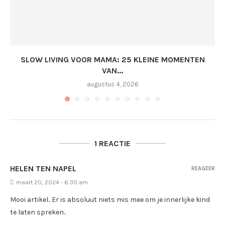
SLOW LIVING VOOR MAMA: 25 KLEINE MOMENTEN
VAN...
augustus 4, 2026
1 REACTIE
HELEN TEN NAPEL
REAGEER
maart 20, 2024 - 6:30 am
Mooi artikel.. Er is absoluut niets mis mee om je innerlijke kind
te laten spreken..