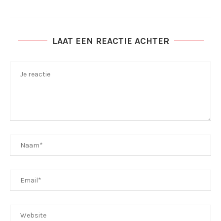
LAAT EEN REACTIE ACHTER