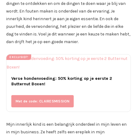
dingen te ontdekken en om de dingen te doen waar je blij van
wordt. En fouten maken is onderdeel van de ervaring. Je
innerlijk kind herinnert je aan je eigen essentie. En ook de
puurheid, de verwondering, het plezier en de liefde die in elke
dag te vinden is. Voel je dit wanneer je een keuze te maken hebt,
dan drijft het je op een goede manier.
EXCLUSIEF!
Verse hondenvoeding: 50% korting op je eerste 2
Butternut Boxen!
Met de code: CLAIRESMISSION
Mijn innerlijk kind is een belangrijk onderdeel in mijn leven en
in mijn business. Ze heeft zelfs een ereplek in mijn