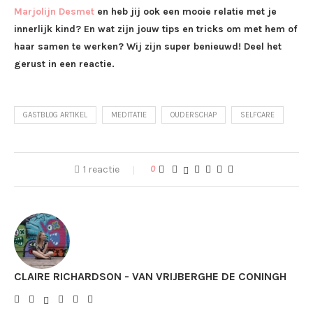
Marjolijn Desmet
en heb jij ook een mooie relatie met je
innerlijk kind? En wat zijn jouw tips en tricks om met hem of
haar samen te werken? Wij zijn super benieuwd! Deel het
gerust in een reactie.
GASTBLOG ARTIKEL
MEDITATIE
OUDERSCHAP
SELFCARE
1 reactie
0
CLAIRE RICHARDSON - VAN VRIJBERGHE DE CONINGH