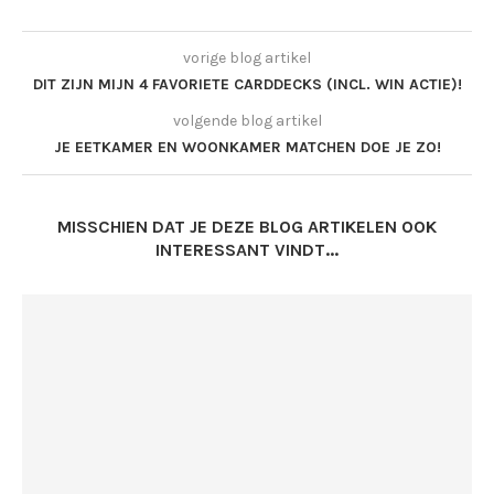
vorige blog artikel
DIT ZIJN MIJN 4 FAVORIETE CARDDECKS (INCL. WIN ACTIE)!
volgende blog artikel
JE EETKAMER EN WOONKAMER MATCHEN DOE JE ZO!
MISSCHIEN DAT JE DEZE BLOG ARTIKELEN OOK
INTERESSANT VINDT...