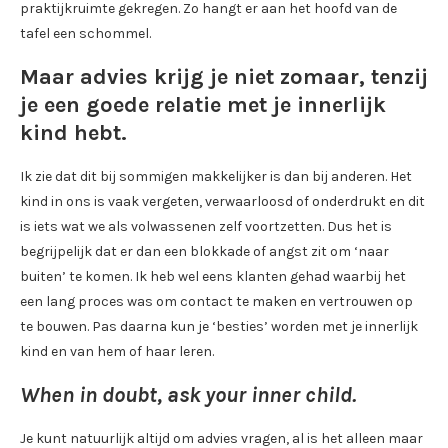
praktijkruimte gekregen. Zo hangt er aan het hoofd van de
tafel een schommel.
Maar advies krijg je niet zomaar, tenzij
je een goede relatie met je innerlijk
kind hebt.
Ik zie dat dit bij sommigen makkelijker is dan bij anderen. Het
kind in ons is vaak vergeten, verwaarloosd of onderdrukt en dit
is iets wat we als volwassenen zelf voortzetten. Dus het is
begrijpelijk dat er dan een blokkade of angst zit om ‘naar
buiten’ te komen. Ik heb wel eens klanten gehad waarbij het
een lang proces was om contact te maken en vertrouwen op
te bouwen. Pas daarna kun je ‘besties’ worden met je innerlijk
kind en van hem of haar leren.
When in doubt, ask your inner child.
Je kunt natuurlijk altijd om advies vragen, al is het alleen maar