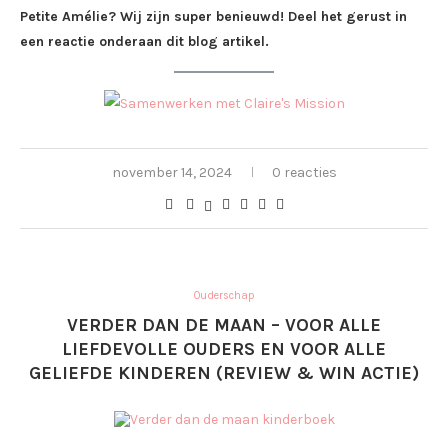
Petite Amélie? Wij zijn super benieuwd! Deel het gerust in
een reactie onderaan dit blog artikel.
november 14, 2024
0 reacties
Ouderschap
VERDER DAN DE MAAN – VOOR ALLE
LIEFDEVOLLE OUDERS EN VOOR ALLE
GELIEFDE KINDEREN (REVIEW & WIN ACTIE)