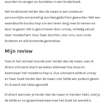
woorden te vangen en bundelen in een kinderboek.
Het kinderboek Verder dan de maan is een unieke en
persoonlijke verzameling voorleesgedichten geworden. Met een
waardevolle boodschap om een leven lang mee te nemen en
door te geven. Het is geschreven door Linsey, volledig vanuit
haar moederhart. Voor haar dochter, voor ons, voor onze
kinderen en alle komende generaties.
Mijn review
Toen ik het verhaal hoorde over Verder dan de maan, was ik
direct ontroerd. Want we weten allemaal hoe mooi en
kwetsbaar het moederschap is. Dus uiteraard wilde ik Linsey
en haar boek Verder dan de maan met liefde een podium geven.
En ik werd niet teleurgesteld!
Al direct wanneer je Verder dan de maan in handen hebt, voel je
de liefde en zorgzaamheid waarmee het boek ter wereld is