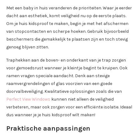
Met een baby in huis veranderen de prioriteiten. Waar je eerder
dacht aan esthetiek, komt veiligheid nu op de eerste plaats.
Om je huis kidsproof te maken, begin je met het afschermen
van stopcontacten en scherpe hoeken. Gebruik bijvoorbeeld
beschermers die gemakkelijk te plaatsen zijn en toch stevig
genoeg blijven zitten.
Traphekken aan de boven- en onderkant van je trap zorgen
voor gemoedsrust wanneer je kleintje begint te kruipen. Ook
ramen vragen speciale aandacht. Denk aan stevige
raamvergrendelingen of glas voorzien van een goede
doorvalbeveiliging. Kwalitatieve oplossingen zoals die van
Perfect View Windows
kunnen niet alleen de veiligheid
verbeteren, maar ook zorgen voor een efficiënte isolatie. Ideaal
dus wanneer je je huis kidsproof wilt maken!
Praktische aanpassingen