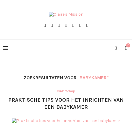
0
ZOEKRESULTATEN VOOR
"BABYKAMER"
Ouderschap
PRAKTISCHE TIPS VOOR HET INRICHTEN VAN
EEN BABYKAMER