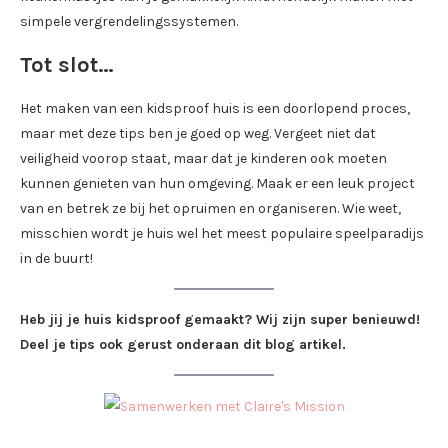
simpele vergrendelingssystemen.
Tot slot…
Het maken van een kidsproof huis is een doorlopend proces,
maar met deze tips ben je goed op weg. Vergeet niet dat
veiligheid voorop staat, maar dat je kinderen ook moeten
kunnen genieten van hun omgeving. Maak er een leuk project
van en betrek ze bij het opruimen en organiseren. Wie weet,
misschien wordt je huis wel het meest populaire speelparadijs
in de buurt!
Heb jij je huis kidsproof gemaakt? Wij zijn super benieuwd!
Deel je tips ook gerust onderaan dit blog artikel.