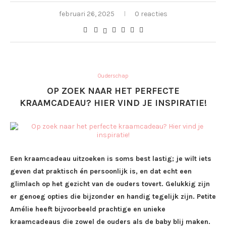
februari 26, 2025
0 reacties
Ouderschap
OP ZOEK NAAR HET PERFECTE
KRAAMCADEAU? HIER VIND JE INSPIRATIE!
Een kraamcadeau uitzoeken is soms best lastig; je wilt iets
geven dat praktisch én persoonlijk is, en dat echt een
glimlach op het gezicht van de ouders tovert. Gelukkig zijn
er genoeg opties die bijzonder en handig tegelijk zijn. Petite
Amélie heeft bijvoorbeeld prachtige en unieke
kraamcadeaus die zowel de ouders als de baby blij maken.