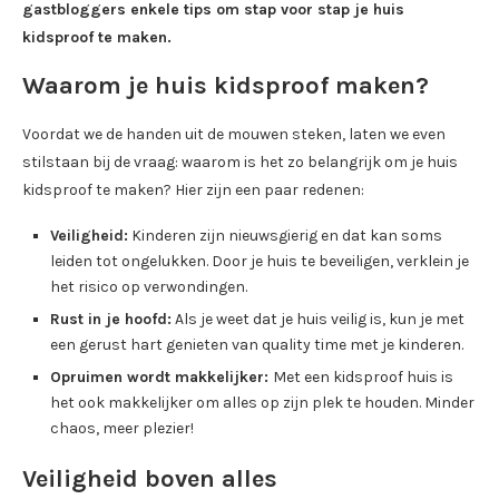
gastbloggers enkele tips om stap voor stap je huis
kidsproof te maken.
Waarom je huis kidsproof maken?
Voordat we de handen uit de mouwen steken, laten we even
stilstaan bij de vraag: waarom is het zo belangrijk om je huis
kidsproof te maken? Hier zijn een paar redenen:
Veiligheid:
Kinderen zijn nieuwsgierig en dat kan soms
leiden tot ongelukken. Door je huis te beveiligen, verklein je
het risico op verwondingen.
Rust in je hoofd:
Als je weet dat je huis veilig is, kun je met
een gerust hart genieten van quality time met je kinderen.
Opruimen wordt makkelijker:
Met een kidsproof huis is
het ook makkelijker om alles op zijn plek te houden. Minder
chaos, meer plezier!
Veiligheid boven alles