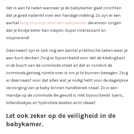
Het is aan te raden wanneer je de babykamer gaat inrichten
dat je goed nadenkt over een handige indeling. Zo zijn er een
aantal
feng shui tips voor een babykamer
die ervoor zorgen
dat je kindje beter kan slapen. Super interessant en
inspirerend!
Daarnaast zijn er ook nog een aantal praktische zaken waar je
aan kunt denken. Zorg er bijvoorbeeld voor dat de kledingkast
in de buurt van de commode staat en dat er rondom de
commode genoeg ruimte over is om je te kunnen bewegen. Zorg
er daarnaast voor dat alles wat je nodig hebt voor de dagelijkse
verzorging van je baby binnen handbereik staat. Zo is een
mandje op de commode die gevuld is met bijvoorbeeld luiers,
billendoekjes en hydrofiele doeken echt ideaal!
Let ook zeker op de veiligheid in de
babykamer.