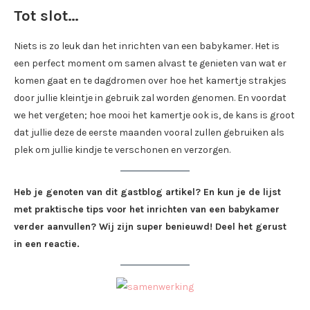
Tot slot…
Niets is zo leuk dan het inrichten van een babykamer. Het is
een perfect moment om samen alvast te genieten van wat er
komen gaat en te dagdromen over hoe het kamertje strakjes
door jullie kleintje in gebruik zal worden genomen. En voordat
we het vergeten; hoe mooi het kamertje ook is, de kans is groot
dat jullie deze de eerste maanden vooral zullen gebruiken als
plek om jullie kindje te verschonen en verzorgen.
Heb je genoten van dit gastblog artikel? En kun je de lijst
met praktische tips voor het inrichten van een babykamer
verder aanvullen? Wij zijn super benieuwd! Deel het gerust
in een reactie.