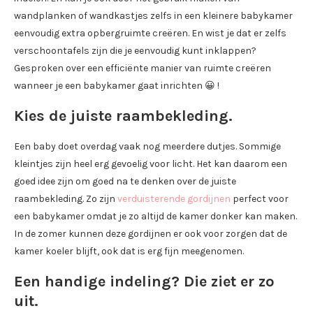
wandplanken of wandkastjes zelfs in een kleinere babykamer
eenvoudig extra opbergruimte creëren. En wist je dat er zelfs
verschoontafels zijn die je eenvoudig kunt inklappen?
Gesproken over een efficiënte manier van ruimte creëren
wanneer je een babykamer gaat inrichten 😀 !
Kies de juiste raambekleding.
Een baby doet overdag vaak nog meerdere dutjes. Sommige
kleintjes zijn heel erg gevoelig voor licht. Het kan daarom een
goed idee zijn om goed na te denken over de juiste
raambekleding. Zo zijn
verduisterende gordijnen
perfect voor
een babykamer omdat je zo altijd de kamer donker kan maken.
In de zomer kunnen deze gordijnen er ook voor zorgen dat de
kamer koeler blijft, ook dat is erg fijn meegenomen.
Een handige indeling? Die ziet er zo
uit.