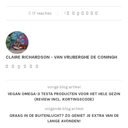
17 reacties
1
CLAIRE RICHARDSON - VAN VRIJBERGHE DE CONINGH
vorige blog artikel
VEGAN OMEGA-3 TESTA PRODUCTEN VOOR HET HELE GEZIN
(REVIEW INCL. KORTINGSCODE)
volgende blog artikel
GRAAG IN DE BUITENLUCHT? ZO GENIET JE EXTRA VAN DE
LANGE AVONDEN!