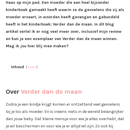
Haas op mijn pad. Een moeder die een heel bijzonder
kinderboek gemaakt heeft waarin ze de gevoelens die zij als
moeder ervaart, in woorden heeft gevangen en gebundeld
heeft in het kinderboek; Verder dan de maan. In dit blog
artikel vertel ik er nog veel meer over, inclusief mijn review
en kun je een exemplaar van Verder dan de maan winnen.
Mag ik jou hier blij mee maken?
Inhoud
toon
Over
Verder dan de maan
Zodra je een kindje krijgt komen er ontzettend veel gevoelens
bij je los als moeder. En is ineens niets in de wereld belangrijker
dan jouw baby. Dat kleine mensje voor wie je alles overhebt, dat
je wil beschermen en voor wie je er altijd wil zijn. Zo ook bij