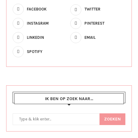
FACEBOOK
TWITTER
INSTAGRAM
PINTEREST
LINKEDIN
EMAIL
SPOTIFY
IK BEN OP ZOEK NAAR…
ZOEKEN