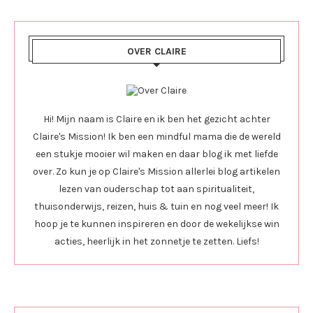
OVER CLAIRE
Hi! Mijn naam is Claire en ik ben het gezicht achter
Claire's Mission! Ik ben een mindful mama die de wereld
een stukje mooier wil maken en daar blog ik met liefde
over. Zo kun je op Claire's Mission allerlei blog artikelen
lezen van ouderschap tot aan spiritualiteit,
thuisonderwijs, reizen, huis & tuin en nog veel meer! Ik
hoop je te kunnen inspireren en door de wekelijkse win
acties, heerlijk in het zonnetje te zetten. Liefs!