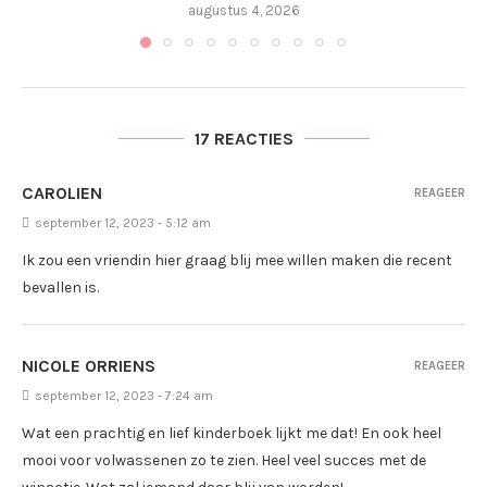
augustus 4, 2026
17 REACTIES
CAROLIEN
REAGEER
september 12, 2023 - 5:12 am
Ik zou een vriendin hier graag blij mee willen maken die recent
bevallen is.
NICOLE ORRIENS
REAGEER
september 12, 2023 - 7:24 am
Wat een prachtig en lief kinderboek lijkt me dat! En ook heel
mooi voor volwassenen zo te zien. Heel veel succes met de