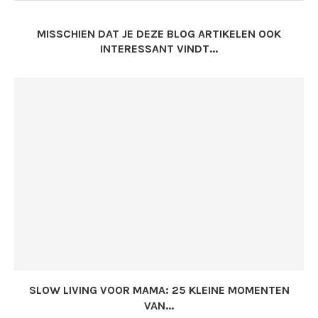
MISSCHIEN DAT JE DEZE BLOG ARTIKELEN OOK
INTERESSANT VINDT...
SLOW LIVING VOOR MAMA: 25 KLEINE MOMENTEN
VAN...