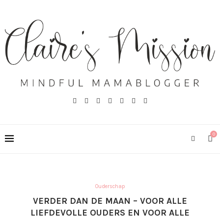
0
Ouderschap
VERDER DAN DE MAAN – VOOR ALLE
LIEFDEVOLLE OUDERS EN VOOR ALLE