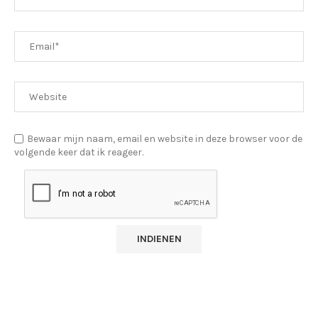
Bewaar mijn naam, email en website in deze browser voor de
volgende keer dat ik reageer.