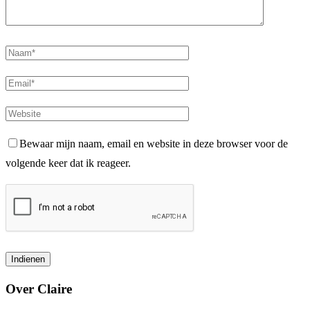
Bewaar mijn naam, email en website in deze browser voor de
volgende keer dat ik reageer.
Over Claire