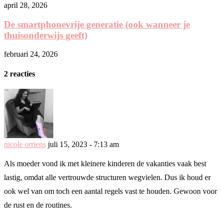
april 28, 2026
De smartphonevrije generatie (ook wanneer je
thuisonderwijs geeft)
februari 24, 2026
2 reacties
nicole orriens
juli 15, 2023 - 7:13 am
Als moeder vond ik met kleinere kinderen de vakanties vaak best
lastig, omdat alle vertrouwde structuren wegvielen. Dus ik houd er
ook wel van om toch een aantal regels vast te houden. Gewoon voor
de rust en de routines.