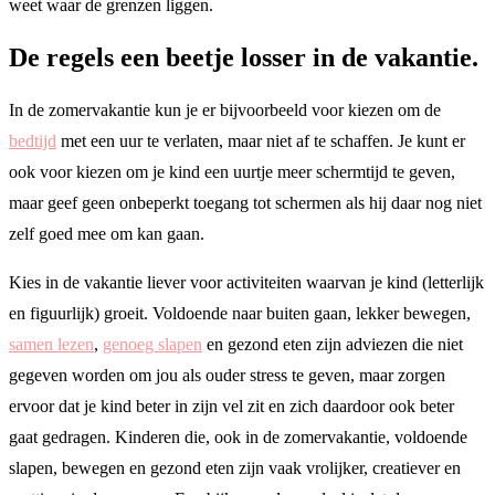
weet waar de grenzen liggen.
De regels een beetje losser in de vakantie.
In de zomervakantie kun je er bijvoorbeeld voor kiezen om de
bedtijd
met een uur te verlaten, maar niet af te schaffen. Je kunt er
ook voor kiezen om je kind een uurtje meer schermtijd te geven,
maar geef geen onbeperkt toegang tot schermen als hij daar nog niet
zelf goed mee om kan gaan.
Kies in de vakantie liever voor activiteiten waarvan je kind (letterlijk
en figuurlijk) groeit. Voldoende naar buiten gaan, lekker bewegen,
samen lezen
,
genoeg slapen
en gezond eten zijn adviezen die niet
gegeven worden om jou als ouder stress te geven, maar zorgen
ervoor dat je kind beter in zijn vel zit en zich daardoor ook beter
gaat gedragen. Kinderen die, ook in de zomervakantie, voldoende
slapen, bewegen en gezond eten zijn vaak vrolijker, creatiever en