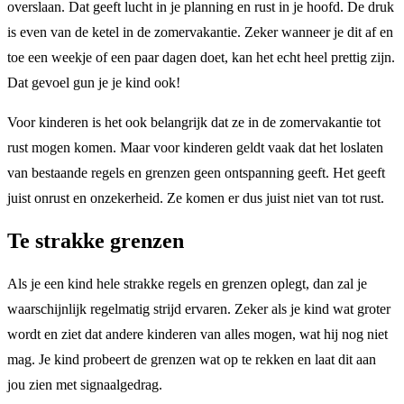
overslaan. Dat geeft lucht in je planning en rust in je hoofd. De druk
is even van de ketel in de zomervakantie. Zeker wanneer je dit af en
toe een weekje of een paar dagen doet, kan het echt heel prettig zijn.
Dat gevoel gun je je kind ook!
Voor kinderen is het ook belangrijk dat ze in de zomervakantie tot
rust mogen komen. Maar voor kinderen geldt vaak dat het loslaten
van bestaande regels en grenzen geen ontspanning geeft. Het geeft
juist onrust en onzekerheid. Ze komen er dus juist niet van tot rust.
Te strakke grenzen
Als je een kind hele strakke regels en grenzen oplegt, dan zal je
waarschijnlijk regelmatig strijd ervaren. Zeker als je kind wat groter
wordt en ziet dat andere kinderen van alles mogen, wat hij nog niet
mag. Je kind probeert de grenzen wat op te rekken en laat dit aan
jou zien met signaalgedrag.