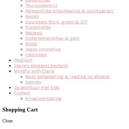
Thuisonderwijs
Persoonlijke ontwikkeling & Spiritualiteit
Reizen
Duurzaam thuis, groen & DIY
Dierenliefde
Reviews
Ondernemerschap & geld
Mode
Vegan cosmetica
Interviews
Mediakit
Claire’s bloggers bestand
Mindful with Claire
Reiki behandeling & reading op afstand
Agenda
Op avontuur met kids
Contact
Privacyverklaring
Shopping Cart
Close