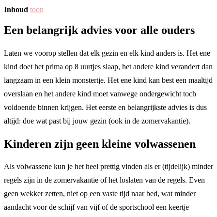
Inhoud
toon
Een belangrijk advies voor alle ouders
Laten we voorop stellen dat elk gezin en elk kind anders is. Het ene
kind doet het prima op 8 uurtjes slaap, het andere kind verandert dan
langzaam in een klein monstertje. Het ene kind kan best een maaltijd
overslaan en het andere kind moet vanwege ondergewicht toch
voldoende binnen krijgen. Het eerste en belangrijkste advies is dus
altijd: doe wat past bij jouw gezin (ook in de zomervakantie).
Kinderen zijn geen kleine volwassenen
Als volwassene kun je het heel prettig vinden als er (tijdelijk) minder
regels zijn in de zomervakantie of het loslaten van de regels. Even
geen wekker zetten, niet op een vaste tijd naar bed, wat minder
aandacht voor de schijf van vijf of de sportschool een keertje