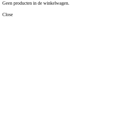
Geen producten in de winkelwagen.
Close