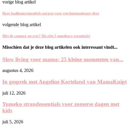
vorige blog artikel
Deze badkamermeubels zorgen voor een harmonieuze sfeer
volgende blog artikel
Met de camper op reis? Dit zijn 5 musthave essentials!
Misschien dat je deze blog artikelen ook interessant vindt...
Slow living voor mama: 25 kleine momenten van...
augustus 4, 2026
In gesprek met Angeline Korteland van MamaKnipt
juli 12, 2026
Yumeko strandessentials voor zomerse dagen met
kids
juli 5, 2026