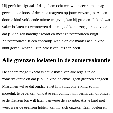
Hij geeft het signaal af dat je hem echt wel wat meer ruimte mag
geven, door boos of dwars te reageren op jouw verzoekjes. Alleen
door je kind voldoende ruimte te geven, kan hij groeien. Je kind wat
vaker loslaten en vertrouwen dat het goed komt, zorgt er ook voor
dat je kind zelfstandiger wordt en meer zelfvertrouwen krijgt.
Zelfvertrouwen is een cadeautje wat je op die manier aan je kind
kunt geven, waar hij zijn hele leven iets aan heeft.
Alle grenzen loslaten in de zomervakantie
De andere mogelijkheid is het loslaten van alle regels in de
zomervakantie en dat je bij je kind helemaal geen grenzen aangeeft.
Misschien wil je dat omdat je het fijn vindt om je kind zo min
mogelijk te beperken, omdat je een conflict wilt vermijden of omdat
je de grenzen los wilt laten vanwege de vakantie. Als je kind niet
weet waar de grenzen liggen, kan hij zich onzeker gaan voelen en