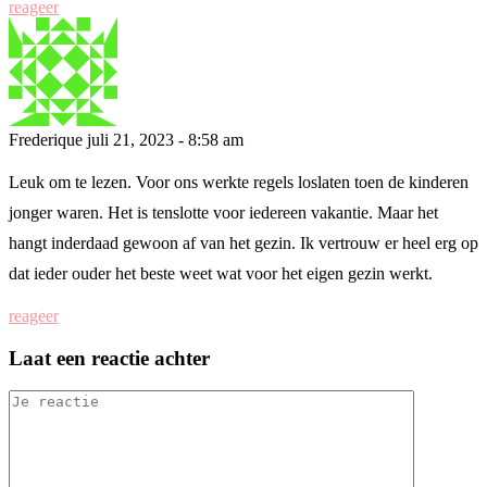
reageer
Frederique
juli 21, 2023 - 8:58 am
Leuk om te lezen. Voor ons werkte regels loslaten toen de kinderen
jonger waren. Het is tenslotte voor iedereen vakantie. Maar het
hangt inderdaad gewoon af van het gezin. Ik vertrouw er heel erg op
dat ieder ouder het beste weet wat voor het eigen gezin werkt.
reageer
Laat een reactie achter