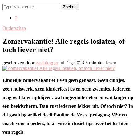
Zoeken
0
Ouderschap
Zomervakantie! Alle regels loslaten, of
toch liever niet?
geschreven door
gastblogger
juli 13, 2023
5 minuten lezen
Eindelijk zomervakantie! Even geen gehaast. Geen clubjes,
geen huiswerk, geen kinderfeestjes en geen zwemles. Iedereen
mag wat later opblijven, wat ongezonder eten en wat langer op
een beeldscherm. Dan rust iedereen lekker uit. Of toch niet? In
dit gastblog artikel deelt Pauline de Vries, pedagoog MSc en
coach voor moeders, haar visie inclusief tips over het loslaten
van regels.