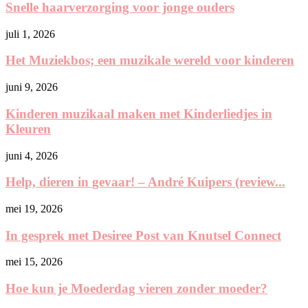
Snelle haarverzorging voor jonge ouders
juli 1, 2026
Het Muziekbos; een muzikale wereld voor kinderen
juni 9, 2026
Kinderen muzikaal maken met Kinderliedjes in
Kleuren
juni 4, 2026
Help, dieren in gevaar! – André Kuipers (review...
mei 19, 2026
In gesprek met Desiree Post van Knutsel Connect
mei 15, 2026
Hoe kun je Moederdag vieren zonder moeder?