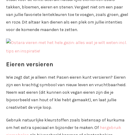
takken, bloemen, eieren en stenen. Vergeet niet om een paar
van jullie favoriete lentekleuren toe te voegen, zoals groen, geel
en roze. Dit altaar kan dienen als een plek om jullie intenties
voor de komende maanden te zetten.
Eieren versieren
Wie zegt dat je alleen met Pasen eieren kunt versieren? Eieren
zijn een krachtig symbool van nieuw leven en vruchtbaarheid.
Neem wat eieren (dit kunnen ook vegan eieren zijn die je
bijvoorbeeld van hout of klei hebt gemaakt), en laat jullie
creativiteit de vrije loop.
Gebruik natuurlijke kleurstoffen zoals bietensap of kurkuma
om het extra speciaal en bijzonder te maken. Of
hergebruik