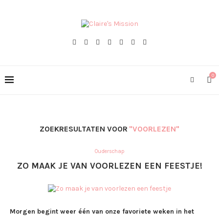
0
ZOEKRESULTATEN VOOR
"VOORLEZEN"
Ouderschap
ZO MAAK JE VAN VOORLEZEN EEN FEESTJE!
Morgen begint weer één van onze favoriete weken in het