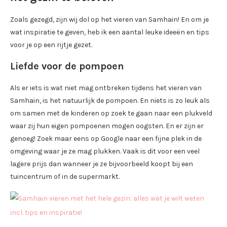
Zoals gezegd, zijn wij dol op het vieren van Samhain! En om je
wat inspiratie te geven, heb ik een aantal leuke ideeën en tips
voor je op een rijtje gezet.
Liefde voor de pompoen
Als er iets is wat niet mag ontbreken tijdens het vieren van
Samhain, is het natuurlijk de pompoen. En niets is zo leuk als
om samen met de kinderen op zoek te gaan naar een plukveld
waar zij hun eigen pompoenen mogen oogsten. En er zijn er
genoeg! Zoek maar eens op Google naar een fijne plek in de
omgeving waar je ze mag plukken. Vaak is dit voor een veel
lagere prijs dan wanneer je ze bijvoorbeeld koopt bij een
tuincentrum of in de supermarkt.