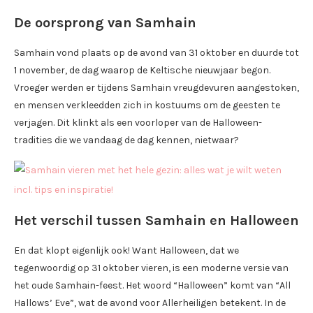
De oorsprong van Samhain
Samhain vond plaats op de avond van 31 oktober en duurde tot
1 november, de dag waarop de Keltische nieuwjaar begon.
Vroeger werden er tijdens Samhain vreugdevuren aangestoken,
en mensen verkleedden zich in kostuums om de geesten te
verjagen. Dit klinkt als een voorloper van de Halloween-
tradities die we vandaag de dag kennen, nietwaar?
Het verschil tussen Samhain en Halloween
En dat klopt eigenlijk ook! Want Halloween, dat we
tegenwoordig op 31 oktober vieren, is een moderne versie van
het oude Samhain-feest. Het woord “Halloween” komt van “All
Hallows’ Eve”, wat de avond voor Allerheiligen betekent. In de