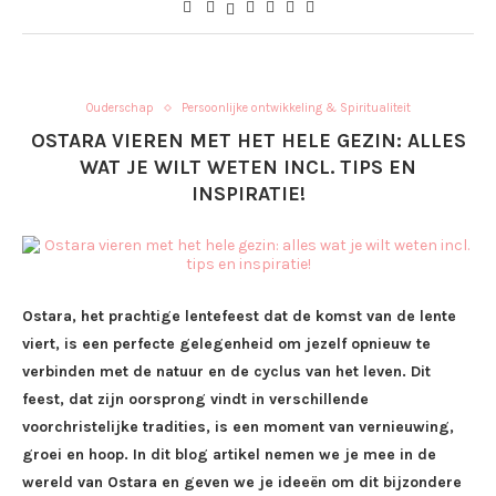
Ouderschap
Persoonlijke ontwikkeling & Spiritualiteit
OSTARA VIEREN MET HET HELE GEZIN: ALLES
WAT JE WILT WETEN INCL. TIPS EN
INSPIRATIE!
Ostara, het prachtige lentefeest dat de komst van de lente
viert, is een perfecte gelegenheid om jezelf opnieuw te
verbinden met de natuur en de cyclus van het leven. Dit
feest, dat zijn oorsprong vindt in verschillende
voorchristelijke tradities, is een moment van vernieuwing,
groei en hoop. In dit blog artikel nemen we je mee in de
wereld van Ostara en geven we je ideeën om dit bijzondere