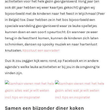
activiteiten voor het hele gezin georganiseerd. Vorig jaar (en
ook dit jaar hebben wij weer kaartjes gekocht) gingen wij
bijvoorbeeld met de kinderen naar het feest in Wijchmaal (Peer
in België) toe. Daar hebben ze in het bos bijvoorbeeld een
speciale wandeling georganiseerd waar ze leuke spelletjes
kunnen doen en een soort speurtocht. En wanneer ze weer
terug in de feesttent komen, kunnen de kinderen zich laten
schminken, dansen op spooky muziek en naar hartenlust
knutselen.
Absoluut een aanrader!
Dus ik zou zeggen kijk eens rond, op Facebook en in andere
agenda’s welke leuke activiteiten er bij jou in de omgeving te
vinden zijn.
Samen een bijzonder diner koken