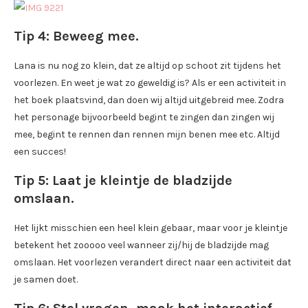
Tip 4: Beweeg mee.
Lana is nu nog zo klein, dat ze altijd op schoot zit tijdens het
voorlezen. En weet je wat zo geweldig is? Als er een activiteit in
het boek plaatsvind, dan doen wij altijd uitgebreid mee. Zodra
het personage bijvoorbeeld begint te zingen dan zingen wij
mee, begint te rennen dan rennen mijn benen mee etc. Altijd
een succes!
Tip 5: Laat je kleintje de bladzijde
omslaan.
Het lijkt misschien een heel klein gebaar, maar voor je kleintje
betekent het zooooo veel wanneer zij/hij de bladzijde mag
omslaan. Het voorlezen verandert direct naar een activiteit dat
je samen doet.