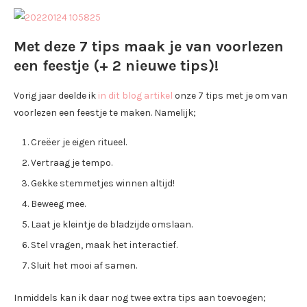
Met deze 7 tips maak je van voorlezen
een feestje (+ 2 nieuwe tips)!
Vorig jaar deelde ik
in dit b
log artikel
onze 7 tips met je om van
voorlezen een feestje te maken. Namelijk;
Creëer je eigen ritueel.
Vertraag je tempo.
Gekke stemmetjes winnen altijd!
Beweeg mee.
Laat je kleintje de bladzijde omslaan.
Stel vragen, maak het interactief.
Sluit het mooi af samen.
Inmiddels kan ik daar nog twee extra tips aan toevoegen;