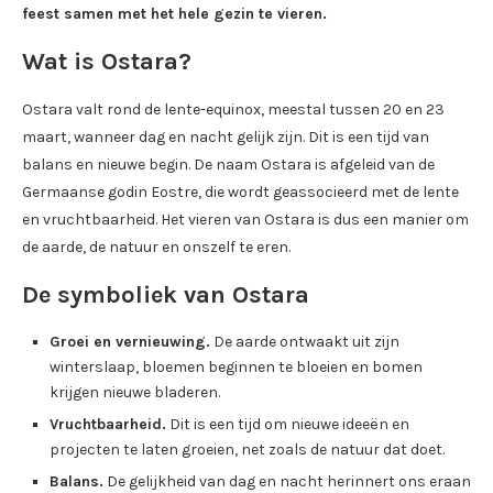
feest samen met het hele gezin te vieren.
Wat is Ostara?
Ostara valt rond de lente-equinox, meestal tussen 20 en 23
maart, wanneer dag en nacht gelijk zijn. Dit is een tijd van
balans en nieuwe begin. De naam Ostara is afgeleid van de
Germaanse godin Eostre, die wordt geassocieerd met de lente
en vruchtbaarheid. Het vieren van Ostara is dus een manier om
de aarde, de natuur en onszelf te eren.
De symboliek van Ostara
Groei en vernieuwing.
De aarde ontwaakt uit zijn
winterslaap, bloemen beginnen te bloeien en bomen
krijgen nieuwe bladeren.
Vruchtbaarheid.
Dit is een tijd om nieuwe ideeën en
projecten te laten groeien, net zoals de natuur dat doet.
Balans.
De gelijkheid van dag en nacht herinnert ons eraan