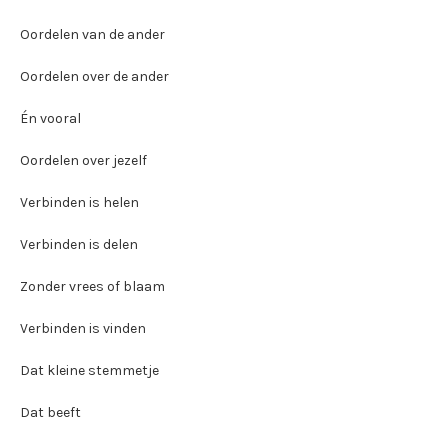
Oordelen van de ander
Oordelen over de ander
Én vooral
Oordelen over jezelf
Verbinden is helen
Verbinden is delen
Zonder vrees of blaam
Verbinden is vinden
Dat kleine stemmetje
Dat beeft