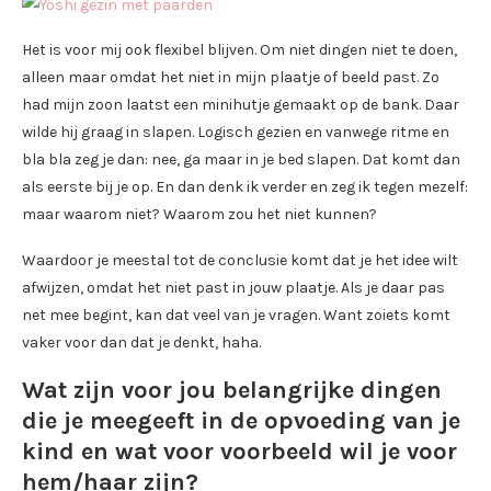
Het is voor mij ook flexibel blijven. Om niet dingen niet te doen,
alleen maar omdat het niet in mijn plaatje of beeld past. Zo
had mijn zoon laatst een minihutje gemaakt op de bank. Daar
wilde hij graag in slapen. Logisch gezien en vanwege ritme en
bla bla zeg je dan: nee, ga maar in je bed slapen. Dat komt dan
als eerste bij je op. En dan denk ik verder en zeg ik tegen mezelf:
maar waarom niet? Waarom zou het niet kunnen?
Waardoor je meestal tot de conclusie komt dat je het idee wilt
afwijzen, omdat het niet past in jouw plaatje. Als je daar pas
net mee begint, kan dat veel van je vragen. Want zoiets komt
vaker voor dan dat je denkt, haha.
Wat zijn voor jou belangrijke dingen
die je meegeeft in de opvoeding van je
kind en wat voor voorbeeld wil je voor
hem/haar zijn?