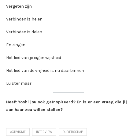
Vergeten zijn
Verbinden is helen
Verbinden is delen
En zingen
Het lied van je eigen wijsheid
Het lied van de vrijheid is nu daarbinnen
Luister maar
Heeft Yoshi jou ook geïnspireerd? En is er een vraag die jij
aan haar zou willen stellen?
ACTIVISME
INTERVIEW
OUDERSCHAP