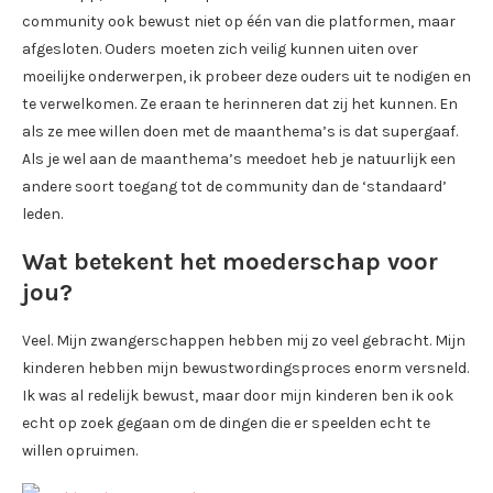
community ook bewust niet op één van die platformen, maar
afgesloten. Ouders moeten zich veilig kunnen uiten over
moeilijke onderwerpen, ik probeer deze ouders uit te nodigen en
te verwelkomen. Ze eraan te herinneren dat zij het kunnen. En
als ze mee willen doen met de maanthema’s is dat supergaaf.
Als je wel aan de maanthema’s meedoet heb je natuurlijk een
andere soort toegang tot de community dan de ‘standaard’
leden.
Wat betekent het moederschap voor
jou?
Veel. Mijn zwangerschappen hebben mij zo veel gebracht. Mijn
kinderen hebben mijn bewustwordingsproces enorm versneld.
Ik was al redelijk bewust, maar door mijn kinderen ben ik ook
echt op zoek gegaan om de dingen die er speelden echt te
willen opruimen.