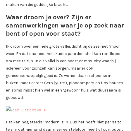
maken van die goddelijke kracht.
Waar droom je over? Zijn er
samenwerkingen waar je op zoek naar
bent of open voor staat?
Ik droom over een hele grote vallei, dicht bij de zee met ‘mooi’
weer. En dat daar een hele kudde paarden chill kan rondlopen
om mee te zijn. In die vallei is een soort community waarbij
iedereen voor zichzelf kan zorgen, maar er ook
gemeenschappelijk goed is. Ze wonen daar niet per se in
huizen, maar eerder Gers (yurts), pipocampers en tiny houses
en soms misschien wel in een ‘gewoon’ huis wat duurzaam is
gebouwd.
Het kan nog steeds ‘modern’ zijn. Dus het hoeft niet per se zo
te zijn dat niemand daar meer een telefoon heeft of computer,