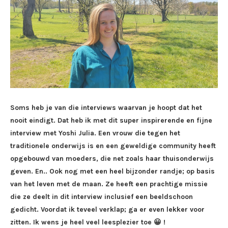
Soms heb je van die interviews waarvan je hoopt dat het
nooit eindigt. Dat heb ik met dit super inspirerende en fijne
interview met Yoshi Julia. Een vrouw die tegen het
traditionele onderwijs is en een geweldige community heeft
opgebouwd van moeders, die net zoals haar thuisonderwijs
geven. En.. Ook nog met een heel bijzonder randje; op basis
van het leven met de maan. Ze heeft een prachtige missie
die ze deelt in dit interview inclusief een beeldschoon
gedicht. Voordat ik teveel verklap; ga er even lekker voor
zitten. Ik wens je heel veel leesplezier toe 😀 !