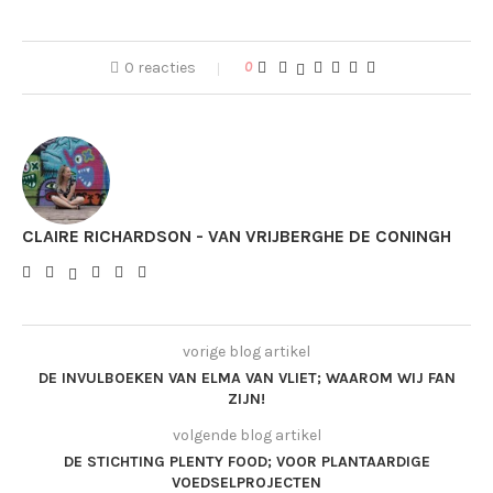
0 reacties
0
CLAIRE RICHARDSON - VAN VRIJBERGHE DE CONINGH
vorige blog artikel
DE INVULBOEKEN VAN ELMA VAN VLIET; WAAROM WIJ FAN
ZIJN!
volgende blog artikel
DE STICHTING PLENTY FOOD; VOOR PLANTAARDIGE
VOEDSELPROJECTEN