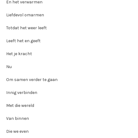
En het verwarmen
Liefdevol omarmen
Totdat het weer leeft
Leeft het en geeft
Het je kracht
Nu
Om samen verder te gaan
Innig verbinden
Met die wereld
Van binnen
Die we even