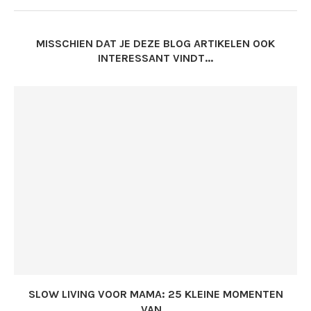
MISSCHIEN DAT JE DEZE BLOG ARTIKELEN OOK
INTERESSANT VINDT...
SLOW LIVING VOOR MAMA: 25 KLEINE MOMENTEN
VAN...